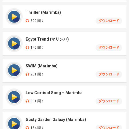
Thriller (Marimba)
300 聞く
ダウンロード
Egypt Trend (マリンバ)
146 聞く
ダウンロード
SWIM (Marimba)
201 聞く
ダウンロード
Low Cortisol Song – Marimba
301 聞く
ダウンロード
Gusty Garden Galaxy (Marimba)
164 聞く
ダウンロード