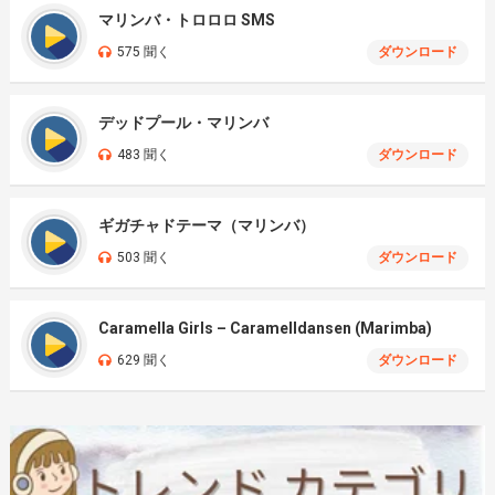
マリンバ・トロロロ SMS
575 聞く
ダウンロード
デッドプール・マリンバ
483 聞く
ダウンロード
ギガチャドテーマ（マリンバ）
503 聞く
ダウンロード
Caramella Girls – Caramelldansen (Marimba)
629 聞く
ダウンロード