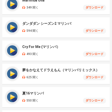
Marimba Oiia
349 聞く
ダウンロード
ダンダダン シーズン2 マリンバ
594 聞く
ダウンロード
Cry For Me (マリンバ）
493 聞く
ダウンロード
夢をかなえてドラえもん（マリンバリミックス）
625 聞く
ダウンロード
夏16マリンバ
550 聞く
ダウンロード