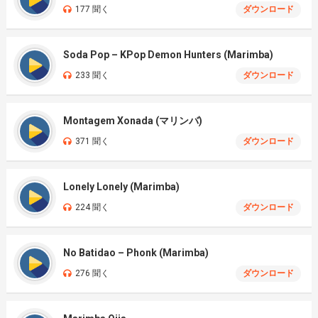
177 聞く
ダウンロード
Soda Pop – KPop Demon Hunters (Marimba)
233 聞く
ダウンロード
Montagem Xonada (マリンバ)
371 聞く
ダウンロード
Lonely Lonely (Marimba)
224 聞く
ダウンロード
No Batidao – Phonk (Marimba)
276 聞く
ダウンロード