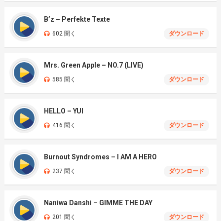
B’z – Perfekte Texte
602 聞く
ダウンロード
Mrs. Green Apple – NO.7 (LIVE)
585 聞く
ダウンロード
HELLO – YUI
416 聞く
ダウンロード
Burnout Syndromes – I AM A HERO
237 聞く
ダウンロード
Naniwa Danshi – GIMME THE DAY
201 聞く
ダウンロード