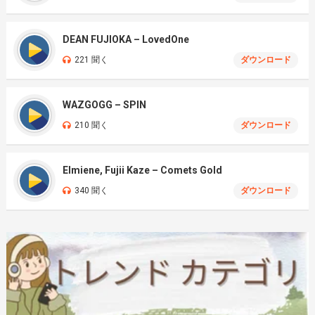
DEAN FUJIOKA – LovedOne
221 聞く
ダウンロード
WAZGOGG – SPIN
210 聞く
ダウンロード
Elmiene, Fujii Kaze – Comets Gold
340 聞く
ダウンロード