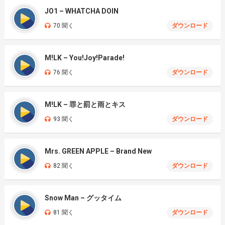
JO1 – WHATCHA DOIN
70 聞く
ダウンロード
M!LK – You!Joy!Parade!
76 聞く
ダウンロード
M!LK – 罪と罰と雨とキス
93 聞く
ダウンロード
Mrs. GREEN APPLE – Brand New
82 聞く
ダウンロード
Snow Man – グッタイム
81 聞く
ダウンロード