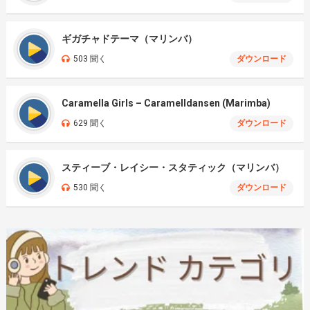
ギガチャドテーマ（マリンバ）
503 聞く
ダウンロード
Caramella Girls – Caramelldansen (Marimba)
629 聞く
ダウンロード
スティーブ・レイシー・スタティック（マリンバ）
530 聞く
ダウンロード