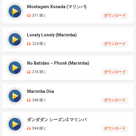
Montagem Xonada (マリンバ)
371 聞く
ダウンロード
Lonely Lonely (Marimba)
224 聞く
ダウンロード
No Batidao – Phonk (Marimba)
276 聞く
ダウンロード
Marimba Oiia
349 聞く
ダウンロード
ダンダダン シーズン2 マリンバ
594 聞く
ダウンロード