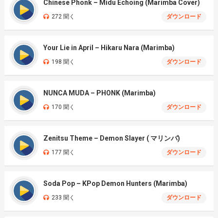
Chinese Phonk – Midu Echoing (Marimba Cover)
272 聞く
ダウンロード
Your Lie in April – Hikaru Nara (Marimba)
198 聞く
ダウンロード
NUNCA MUDA – PHONK (Marimba)
170 聞く
ダウンロード
Zenitsu Theme – Demon Slayer ( マリンバ)
177 聞く
ダウンロード
Soda Pop – KPop Demon Hunters (Marimba)
233 聞く
ダウンロード