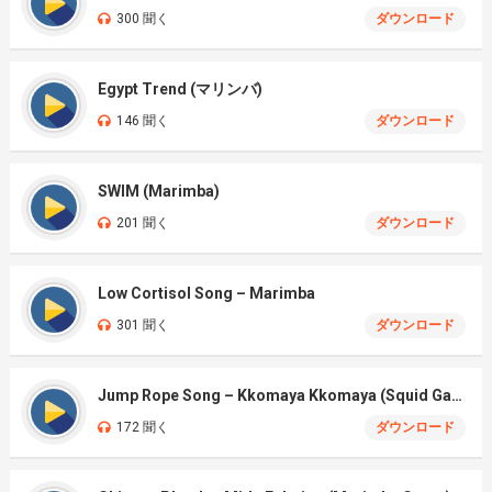
300 聞く
ダウンロード
Egypt Trend (マリンバ)
146 聞く
ダウンロード
SWIM (Marimba)
201 聞く
ダウンロード
Low Cortisol Song – Marimba
301 聞く
ダウンロード
Jump Rope Song – Kkomaya Kkomaya (Squid Game Season 3)
172 聞く
ダウンロード