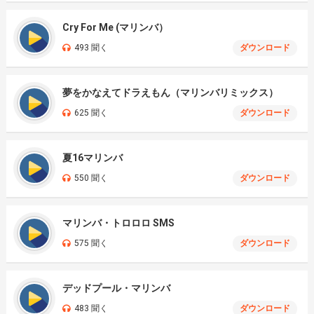
Cry For Me (マリンバ）
493 聞く
ダウンロード
夢をかなえてドラえもん（マリンバリミックス）
625 聞く
ダウンロード
夏16マリンバ
550 聞く
ダウンロード
マリンバ・トロロロ SMS
575 聞く
ダウンロード
デッドプール・マリンバ
483 聞く
ダウンロード