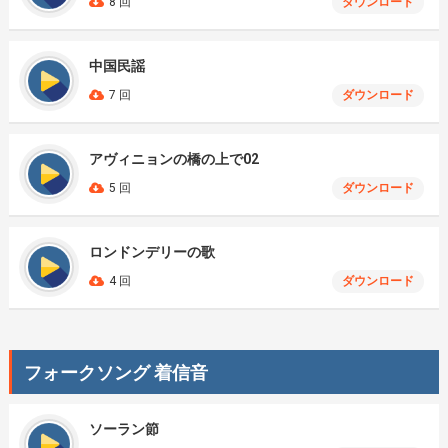
8 回
ダウンロード
中国民謡
7 回
ダウンロード
アヴィニョンの橋の上で02
5 回
ダウンロード
ロンドンデリーの歌
4 回
ダウンロード
フォークソング 着信音
ソーラン節