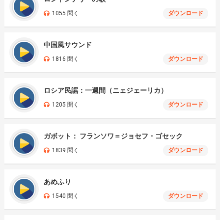
1055 聞く
ダウンロード
中国風サウンド
1816 聞く
ダウンロード
ロシア民謡：一週間（ニェジェーリカ）
1205 聞く
ダウンロード
ガボット： フランソワ＝ジョセフ・ゴセック
1839 聞く
ダウンロード
あめふり
1540 聞く
ダウンロード