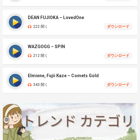
DEAN FUJIOKA – LovedOne
222 聞く
ダウンロード
WAZGOGG – SPIN
212 聞く
ダウンロード
Elmiene, Fujii Kaze – Comets Gold
343 聞く
ダウンロード