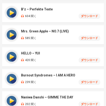
B’z – Perfekte Texte
604 聞く
ダウンロード
Mrs. Green Apple – NO.7 (LIVE)
585 聞く
ダウンロード
HELLO – YUI
420 聞く
ダウンロード
Burnout Syndromes – I AM A HERO
239 聞く
ダウンロード
Naniwa Danshi – GIMME THE DAY
202 聞く
ダウンロード