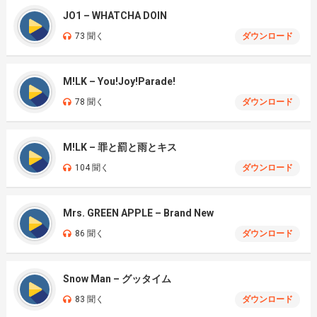
JO1 – WHATCHA DOIN
73 聞く
ダウンロード
M!LK – You!Joy!Parade!
78 聞く
ダウンロード
M!LK – 罪と罰と雨とキス
104 聞く
ダウンロード
Mrs. GREEN APPLE – Brand New
86 聞く
ダウンロード
Snow Man – グッタイム
83 聞く
ダウンロード