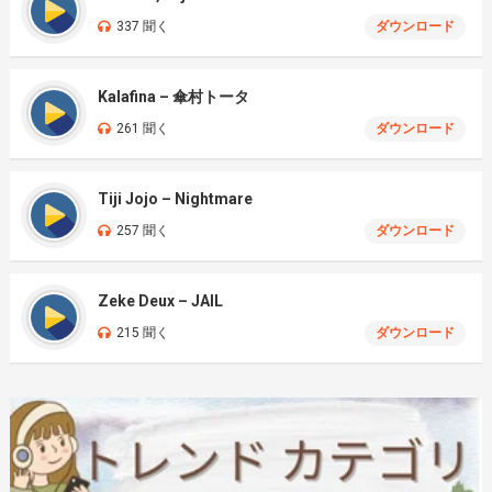
337 聞く
ダウンロード
Kalafina – 傘村トータ
261 聞く
ダウンロード
Tiji Jojo – Nightmare
257 聞く
ダウンロード
Zeke Deux – JAIL
215 聞く
ダウンロード