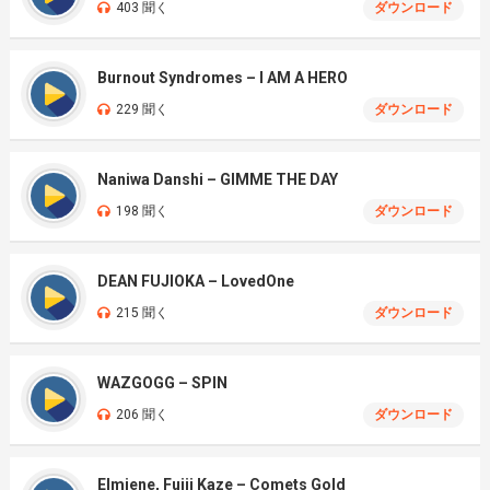
403 聞く
ダウンロード
Burnout Syndromes – I AM A HERO
229 聞く
ダウンロード
Naniwa Danshi – GIMME THE DAY
198 聞く
ダウンロード
DEAN FUJIOKA – LovedOne
215 聞く
ダウンロード
WAZGOGG – SPIN
206 聞く
ダウンロード
Elmiene, Fujii Kaze – Comets Gold