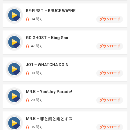
BE:FIRST – BRUCE WAYNE
34 聞く
ダウンロード
GO GHOST – King Gnu
47 聞く
ダウンロード
JO1 – WHATCHA DOIN
30 聞く
ダウンロード
M!LK – You!Joy!Parade!
29 聞く
ダウンロード
M!LK – 罪と罰と雨とキス
36 聞く
ダウンロード