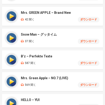
Mrs. GREEN APPLE – Brand New
42 聞く
ダウンロード
Snow Man – グッタイム
37 聞く
ダウンロード
B’z – Perfekte Texte
587 聞く
ダウンロード
Mrs. Green Apple – NO.7 (LIVE)
569 聞く
ダウンロード
HELLO – YUI