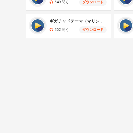
549 聞く
ダウンロード
ギガチャドテーマ（マリンバ）
502 聞く
ダウンロード