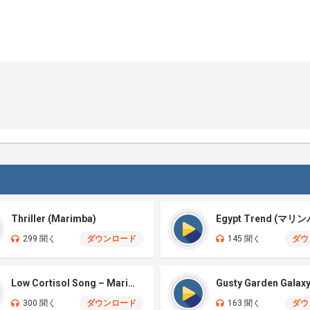
Thriller (Marimba)
Egypt Trend (マリン
299 聞く
ダウンロード
145 聞く
ダウ
Low Cortisol Song – Marimba
300 聞く
ダウンロード
163 聞く
ダウ