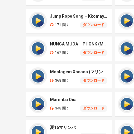
Jump Rope Song – Kkomaya Kkomaya (Squid Game Season 3)
171 聞く
ダウンロード
NUNCA MUDA – PHONK (Marimba)
167 聞く
ダウンロード
Montagem Xonada (マリンバ)
368 聞く
ダウンロード
Marimba Oiia
348 聞く
ダウンロード
夏16マリンバ