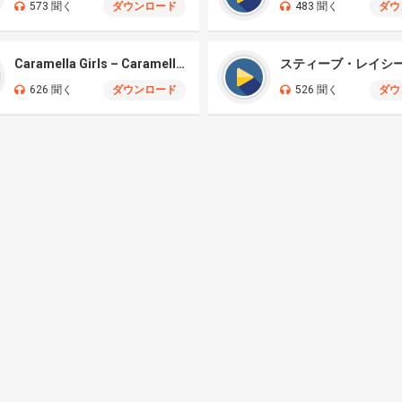
573 聞く
ダウンロード
483 聞く
ダウ
Caramella Girls – Caramelldansen (Marimba)
626 聞く
ダウンロード
526 聞く
ダウ