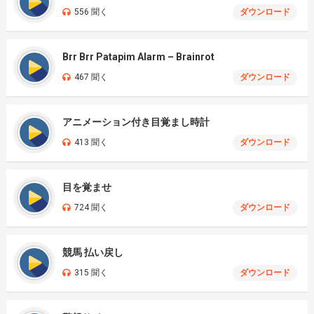
556 聞く
ダウンロード
Brr Brr Patapim Alarm – Brainrot
467 聞く
ダウンロード
アニメーション付き目覚まし時計
413 聞く
ダウンロード
目を覚ませ
724 聞く
ダウンロード
競馬 払い戻し
315 聞く
ダウンロード