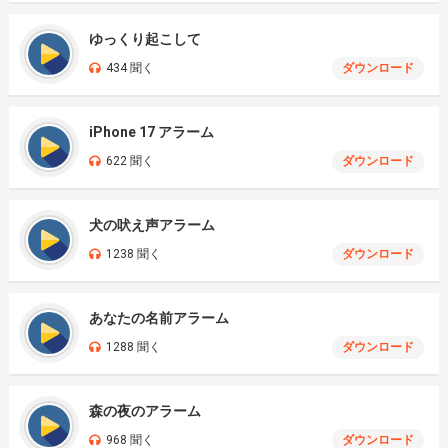
ゆっくり起こして
434 聞く
ダウンロード
iPhone 17 アラーム
622 聞く
ダウンロード
犬の吠え声アラーム
1238 聞く
ダウンロード
あなたの名前アラーム
1288 聞く
ダウンロード
森の夜のアラーム
968 聞く
ダウンロード