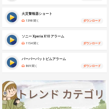
火災警報器ショート
1398 聞く
ダウンロード
ソニー Xperia X10 アラーム
1154 聞く
ダウンロード
バーバーパットピムアラーム
869 聞く
ダウンロード