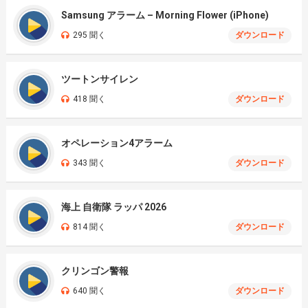
Samsung アラーム – Morning Flower (iPhone)
295 聞く
ダウンロード
ツートンサイレン
418 聞く
ダウンロード
オペレーション4アラーム
343 聞く
ダウンロード
海上 自衛隊 ラッパ 2026
814 聞く
ダウンロード
クリンゴン警報
640 聞く
ダウンロード