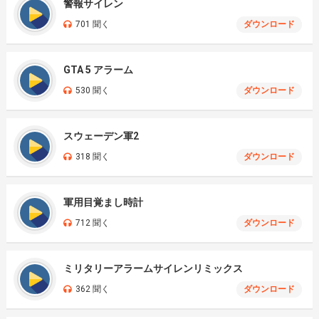
警報サイレン
701 聞く
ダウンロード
GTA 5 アラーム
530 聞く
ダウンロード
スウェーデン軍2
318 聞く
ダウンロード
軍用目覚まし時計
712 聞く
ダウンロード
ミリタリーアラームサイレンリミックス
362 聞く
ダウンロード