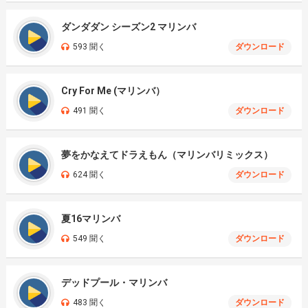
ダンダダン シーズン2 マリンバ
593 聞く
ダウンロード
Cry For Me (マリンバ）
491 聞く
ダウンロード
夢をかなえてドラえもん（マリンバリミックス）
624 聞く
ダウンロード
夏16マリンバ
549 聞く
ダウンロード
デッドプール・マリンバ
483 聞く
ダウンロード