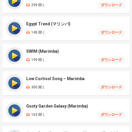
299 聞く
ダウンロード
Egypt Trend (マリンバ)
145 聞く
ダウンロード
SWIM (Marimba)
199 聞く
ダウンロード
Low Cortisol Song – Marimba
300 聞く
ダウンロード
Gusty Garden Galaxy (Marimba)
163 聞く
ダウンロード