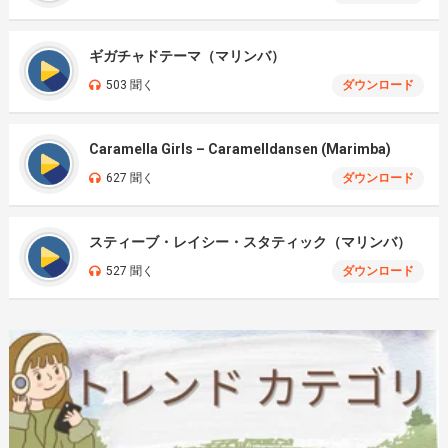
ギガチャドテーマ（マリンバ）
503 聞く
ダウンロード
Caramella Girls – Caramelldansen (Marimba)
627 聞く
ダウンロード
スティーブ・レイシー・スタティック（マリンバ）
527 聞く
ダウンロード