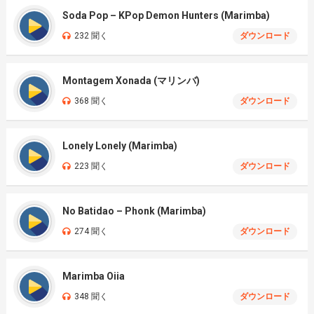
Soda Pop – KPop Demon Hunters (Marimba)
232 聞く
ダウンロード
Montagem Xonada (マリンバ)
368 聞く
ダウンロード
Lonely Lonely (Marimba)
223 聞く
ダウンロード
No Batidao – Phonk (Marimba)
274 聞く
ダウンロード
Marimba Oiia
348 聞く
ダウンロード