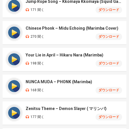
Jump Rope Song – Kkomaya Kkomaya (Squid Game Season 3)
171 聞く
ダウンロード
Chinese Phonk – Midu Echoing (Marimba Cover)
270 聞く
ダウンロード
Your Lie in April – Hikaru Nara (Marimba)
198 聞く
ダウンロード
NUNCA MUDA – PHONK (Marimba)
168 聞く
ダウンロード
Zenitsu Theme – Demon Slayer ( マリンバ)
177 聞く
ダウンロード