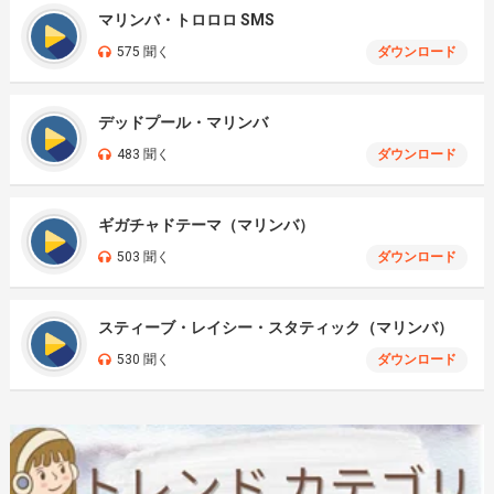
マリンバ・トロロロ SMS
575 聞く
ダウンロード
デッドプール・マリンバ
483 聞く
ダウンロード
ギガチャドテーマ（マリンバ）
503 聞く
ダウンロード
スティーブ・レイシー・スタティック（マリンバ）
530 聞く
ダウンロード