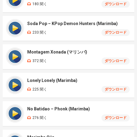
180 聞く
ダウンロード
Soda Pop – KPop Demon Hunters (Marimba)
233 聞く
ダウンロード
Montagem Xonada (マリンバ)
372 聞く
ダウンロード
Lonely Lonely (Marimba)
225 聞く
ダウンロード
No Batidao – Phonk (Marimba)
276 聞く
ダウンロード