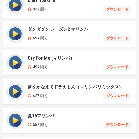
Marimba Oiia
349 聞く
ダウンロード
ダンダダン シーズン2 マリンバ
594 聞く
ダウンロード
Cry For Me (マリンバ）
494 聞く
ダウンロード
夢をかなえてドラえもん（マリンバリミックス）
627 聞く
ダウンロード
夏16マリンバ
552 聞く
ダウンロード