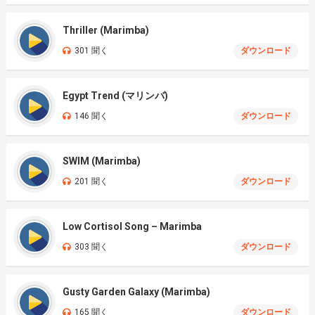
Thriller (Marimba)
301 聞く
ダウンロード
Egypt Trend (マリンバ)
146 聞く
ダウンロード
SWIM (Marimba)
201 聞く
ダウンロード
Low Cortisol Song – Marimba
303 聞く
ダウンロード
Gusty Garden Galaxy (Marimba)
165 聞く
ダウンロード