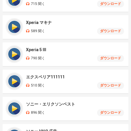
715 聞く
ダウンロード
Xperia マキナ
589 聞く
ダウンロード
Xperia 5 III
790 聞く
ダウンロード
エクスペリア111111
510 聞く
ダウンロード
ソニー・エリクソンベスト
896 聞く
ダウンロード