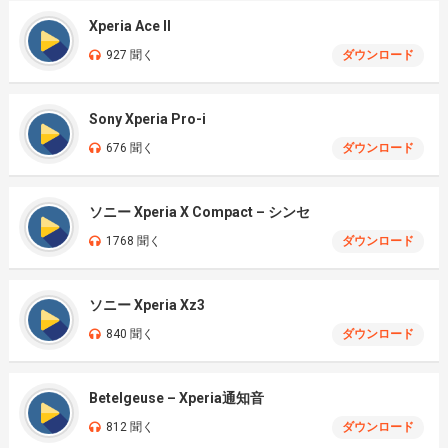
Xperia Ace II
927 聞く
ダウンロード
Sony Xperia Pro-i
676 聞く
ダウンロード
ソニー Xperia X Compact – シンセ
1768 聞く
ダウンロード
ソニー Xperia Xz3
840 聞く
ダウンロード
Betelgeuse – Xperia通知音
812 聞く
ダウンロード