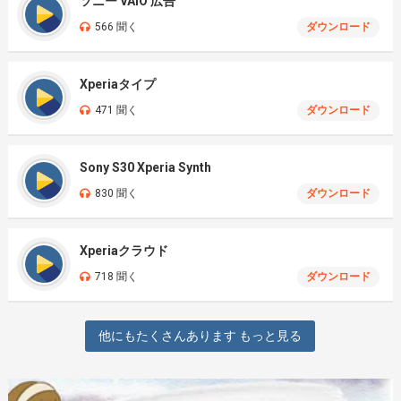
ソニー VAIO 広告
566 聞く
ダウンロード
Xperiaタイプ
471 聞く
ダウンロード
Sony S30 Xperia Synth
830 聞く
ダウンロード
Xperiaクラウド
718 聞く
ダウンロード
他にもたくさんあります もっと見る