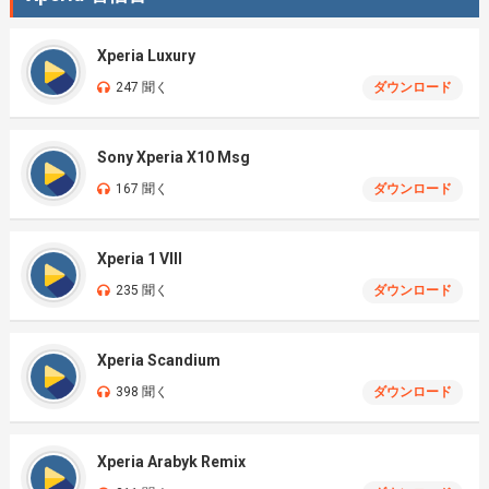
Xperia Luxury
247 聞く
ダウンロード
Sony Xperia X10 Msg
167 聞く
ダウンロード
Xperia 1 VIII
235 聞く
ダウンロード
Xperia Scandium
398 聞く
ダウンロード
Xperia Arabyk Remix