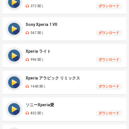
372 聞く
ダウンロード
Sony Xperia 1 VII
567 聞く
ダウンロード
Xperia ライト
996 聞く
ダウンロード
Xperia アラビック リミックス
1640 聞く
ダウンロード
ソニーXperia愛
832 聞く
ダウンロード