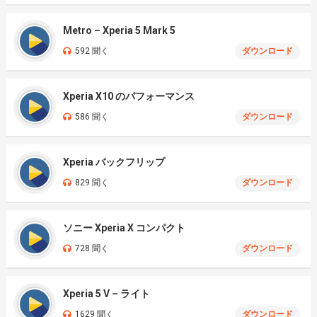
Metro – Xperia 5 Mark 5
592 聞く
ダウンロード
Xperia X10 のパフォーマンス
586 聞く
ダウンロード
Xperia バックフリップ
829 聞く
ダウンロード
ソニー Xperia X コンパクト
728 聞く
ダウンロード
Xperia 5 V – ライト
1629 聞く
ダウンロード