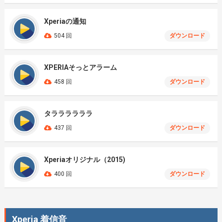
Xperiaの通知
504 回
ダウンロード
XPERIAそっとアラーム
458 回
ダウンロード
タララララララ
437 回
ダウンロード
Xperiaオリジナル（2015)
400 回
ダウンロード
Xperia 着信音