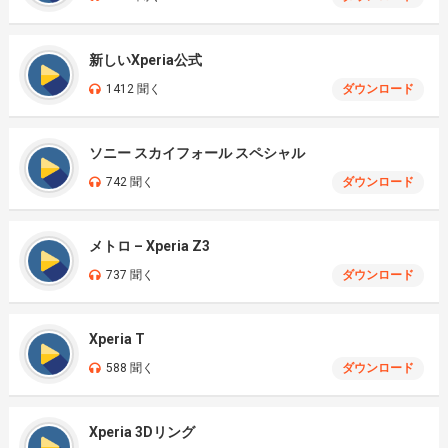
新しいXperia公式
1412 聞く
ダウンロード
ソニー スカイフォール スペシャル
742 聞く
ダウンロード
メトロ – Xperia Z3
737 聞く
ダウンロード
Xperia T
588 聞く
ダウンロード
Xperia 3Dリング