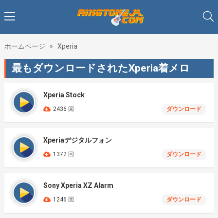
ホームページ
»
Xperia
最もダウンロードされたXperia着メロ
Xperia Stock
2436 回
ダウンロード
Xperiaデジタルフォン
1372 回
ダウンロード
Sony Xperia XZ Alarm
1246 回
ダウンロード