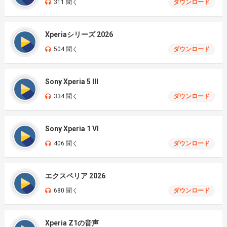
311 聞く
ダウンロード
Xperiaシリーズ 2026
504 聞く
ダウンロード
Sony Xperia 5 III
334 聞く
ダウンロード
Sony Xperia 1 VI
406 聞く
ダウンロード
エクスペリア 2026
680 聞く
ダウンロード
Xperia Z1の音声