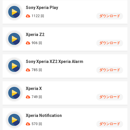
Sony Xperia Play
1122 回
ダウンロード
Xperia Z2
906 回
ダウンロード
Sony Xperia XZ2 Xperia Alarm
785 回
ダウンロード
Xperia X
749 回
ダウンロード
Xperia Notification
570 回
ダウンロード