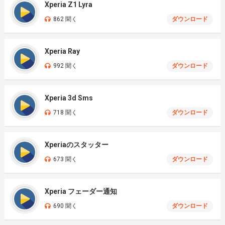
Xperia Z1 Lyra
862 聞く
ダウンロード
Xperia Ray
992 聞く
ダウンロード
Xperia 3d Sms
718 聞く
ダウンロード
Xperiaのスタッター
673 聞く
ダウンロード
Xperia フェーダー通知
690 聞く
ダウンロード