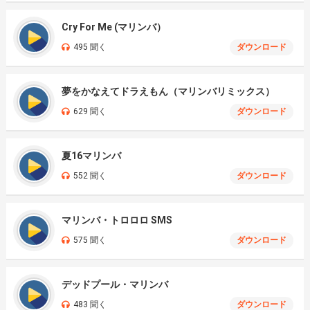
Cry For Me (マリンバ）
495 聞く
ダウンロード
夢をかなえてドラえもん（マリンバリミックス）
629 聞く
ダウンロード
夏16マリンバ
552 聞く
ダウンロード
マリンバ・トロロロ SMS
575 聞く
ダウンロード
デッドプール・マリンバ
483 聞く
ダウンロード