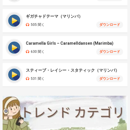
ギガチャドテーマ（マリンバ）
505 聞く
ダウンロード
Caramella Girls – Caramelldansen (Marimba)
630 聞く
ダウンロード
スティーブ・レイシー・スタティック（マリンバ）
531 聞く
ダウンロード