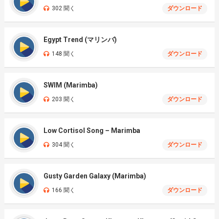
302 聞く
ダウンロード
Egypt Trend (マリンバ)
148 聞く
ダウンロード
SWIM (Marimba)
203 聞く
ダウンロード
Low Cortisol Song – Marimba
304 聞く
ダウンロード
Gusty Garden Galaxy (Marimba)
166 聞く
ダウンロード