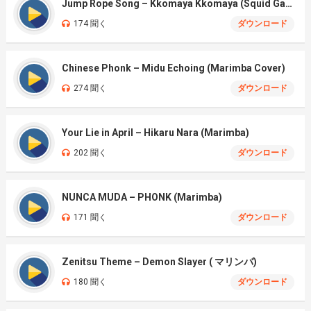
Jump Rope Song – Kkomaya Kkomaya (Squid Game Season 3)
174 聞く
ダウンロード
Chinese Phonk – Midu Echoing (Marimba Cover)
274 聞く
ダウンロード
Your Lie in April – Hikaru Nara (Marimba)
202 聞く
ダウンロード
NUNCA MUDA – PHONK (Marimba)
171 聞く
ダウンロード
Zenitsu Theme – Demon Slayer ( マリンバ)
180 聞く
ダウンロード