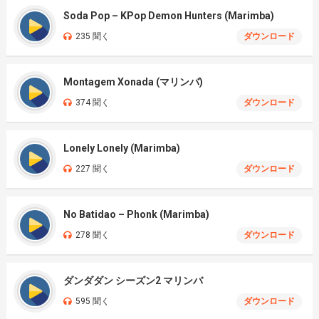
Soda Pop – KPop Demon Hunters (Marimba)
235 聞く
ダウンロード
Montagem Xonada (マリンバ)
374 聞く
ダウンロード
Lonely Lonely (Marimba)
227 聞く
ダウンロード
No Batidao – Phonk (Marimba)
278 聞く
ダウンロード
ダンダダン シーズン2 マリンバ
595 聞く
ダウンロード