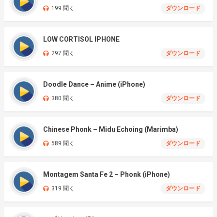
199 聞く
ダウンロード
LOW CORTISOL IPHONE
297 聞く
ダウンロード
Doodle Dance – Anime (iPhone)
380 聞く
ダウンロード
Chinese Phonk – Midu Echoing (Marimba)
589 聞く
ダウンロード
Montagem Santa Fe 2 – Phonk (iPhone)
319 聞く
ダウンロード