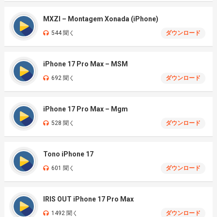
MXZI – Montagem Xonada (iPhone)
544 聞く
ダウンロード
iPhone 17 Pro Max – MSM
692 聞く
ダウンロード
iPhone 17 Pro Max – Mgm
528 聞く
ダウンロード
Tono iPhone 17
601 聞く
ダウンロード
IRIS OUT iPhone 17 Pro Max
1492 聞く
ダウンロード