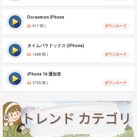
Doraemon iPhone
917 聞く
ダウンロード
タイムパラドックス (iPhone)
1688 聞く
ダウンロード
iPhone 16 通知音
3755 聞く
ダウンロード