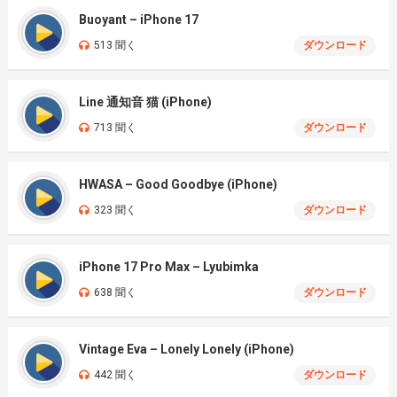
Buoyant – iPhone 17
513 聞く
ダウンロード
Line 通知音 猫 (iPhone)
713 聞く
ダウンロード
HWASA – Good Goodbye (iPhone)
323 聞く
ダウンロード
iPhone 17 Pro Max – Lyubimka
638 聞く
ダウンロード
Vintage Eva – Lonely Lonely (iPhone)
442 聞く
ダウンロード