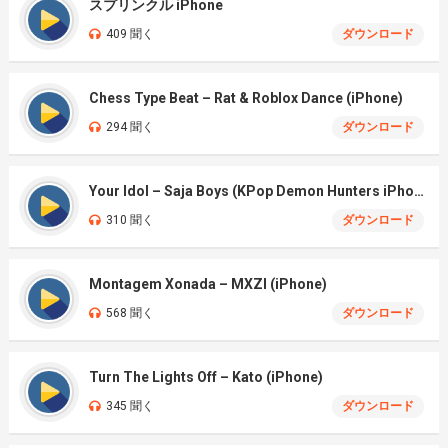
スプリンクル iPhone
409 聞く
ダウンロード
Chess Type Beat – Rat & Roblox Dance (iPhone)
294 聞く
ダウンロード
Your Idol – Saja Boys (KPop Demon Hunters iPhone)
310 聞く
ダウンロード
Montagem Xonada – MXZI (iPhone)
568 聞く
ダウンロード
Turn The Lights Off – Kato (iPhone)
345 聞く
ダウンロード