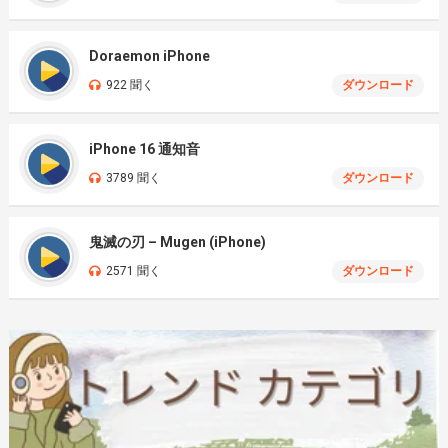
Doraemon iPhone
922 聞く
ダウンロード
iPhone 16 通知音
3789 聞く
ダウンロード
鬼滅の刃 – Mugen (iPhone)
2571 聞く
ダウンロード