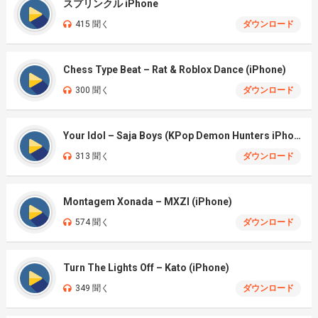
スプリンクル iPhone
415 聞く
ダウンロード
Chess Type Beat – Rat & Roblox Dance (iPhone)
300 聞く
ダウンロード
Your Idol – Saja Boys (KPop Demon Hunters iPhone)
313 聞く
ダウンロード
Montagem Xonada – MXZI (iPhone)
574 聞く
ダウンロード
Turn The Lights Off – Kato (iPhone)
349 聞く
ダウンロード