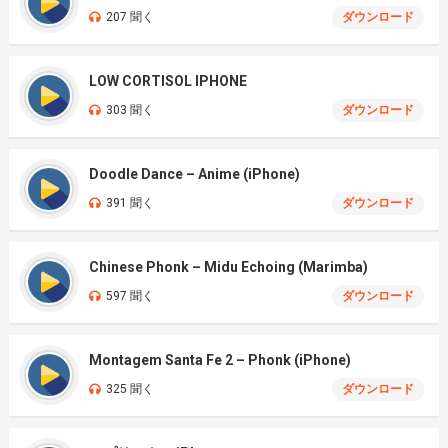
207 聞く
ダウンロード
LOW CORTISOL IPHONE
303 聞く
ダウンロード
Doodle Dance – Anime (iPhone)
391 聞く
ダウンロード
Chinese Phonk – Midu Echoing (Marimba)
597 聞く
ダウンロード
Montagem Santa Fe 2 – Phonk (iPhone)
325 聞く
ダウンロード