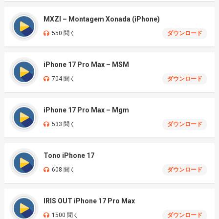
MXZI – Montagem Xonada (iPhone)
550 聞く
ダウンロード
iPhone 17 Pro Max – MSM
704 聞く
ダウンロード
iPhone 17 Pro Max – Mgm
533 聞く
ダウンロード
Tono iPhone 17
608 聞く
ダウンロード
IRIS OUT iPhone 17 Pro Max
1500 聞く
ダウンロード