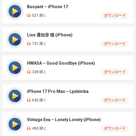
Buoyant – iPhone 17
521 聞く
ダウンロード
Line 通知音 猫 (iPhone)
731 聞く
ダウンロード
HWASA – Good Goodbye (iPhone)
328 聞く
ダウンロード
iPhone 17 Pro Max – Lyubimka
642 聞く
ダウンロード
Vintage Eva – Lonely Lonely (iPhone)
450 聞く
ダウンロード