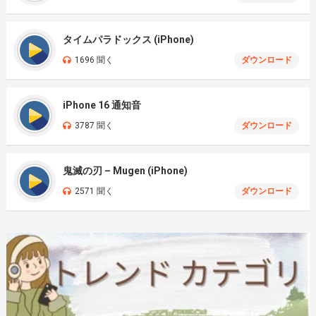
タイムパラドックス (iPhone)
1696 聞く
ダウンロード
iPhone 16 通知音
3787 聞く
ダウンロード
鬼滅の刃 – Mugen (iPhone)
2571 聞く
ダウンロード