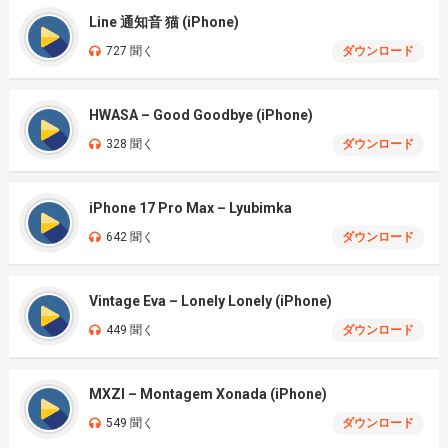
Line 通知音 猫 (iPhone)
727 聞く
ダウンロード
HWASA – Good Goodbye (iPhone)
328 聞く
ダウンロード
iPhone 17 Pro Max – Lyubimka
642 聞く
ダウンロード
Vintage Eva – Lonely Lonely (iPhone)
449 聞く
ダウンロード
MXZI – Montagem Xonada (iPhone)
549 聞く
ダウンロード