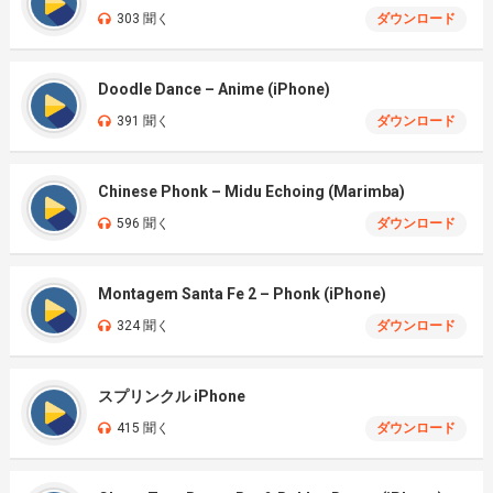
303 聞く
ダウンロード
Doodle Dance – Anime (iPhone)
391 聞く
ダウンロード
Chinese Phonk – Midu Echoing (Marimba)
596 聞く
ダウンロード
Montagem Santa Fe 2 – Phonk (iPhone)
324 聞く
ダウンロード
スプリンクル iPhone
415 聞く
ダウンロード