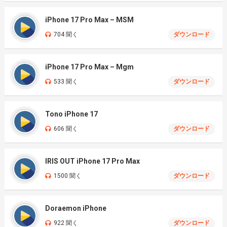
iPhone 17 Pro Max – MSM
704 聞く
ダウンロード
iPhone 17 Pro Max – Mgm
533 聞く
ダウンロード
Tono iPhone 17
606 聞く
ダウンロード
IRIS OUT iPhone 17 Pro Max
1500 聞く
ダウンロード
Doraemon iPhone
922 聞く
ダウンロード