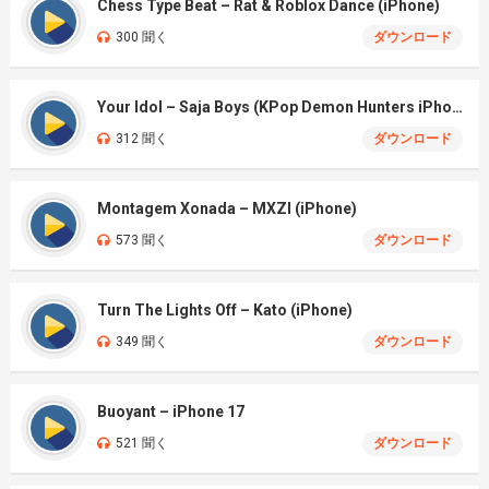
Chess Type Beat – Rat & Roblox Dance (iPhone)
300 聞く
ダウンロード
Your Idol – Saja Boys (KPop Demon Hunters iPhone)
312 聞く
ダウンロード
Montagem Xonada – MXZI (iPhone)
573 聞く
ダウンロード
Turn The Lights Off – Kato (iPhone)
349 聞く
ダウンロード
Buoyant – iPhone 17
521 聞く
ダウンロード