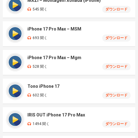
MXZI – Montagem Xonada (iPhone)
545 聞く
ダウンロード
iPhone 17 Pro Max – MSM
693 聞く
ダウンロード
iPhone 17 Pro Max – Mgm
528 聞く
ダウンロード
Tono iPhone 17
602 聞く
ダウンロード
IRIS OUT iPhone 17 Pro Max
1494 聞く
ダウンロード