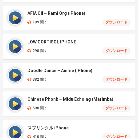
AFIA Oil – Rami Org (iPhone)
199 聞く
ダウンロード
LOW CORTISOL IPHONE
298 聞く
ダウンロード
Doodle Dance – Anime (iPhone)
382 聞く
ダウンロード
Chinese Phonk – Midu Echoing (Marimba)
590 聞く
ダウンロード
スプリンクル iPhone
410 聞く
ダウンロード