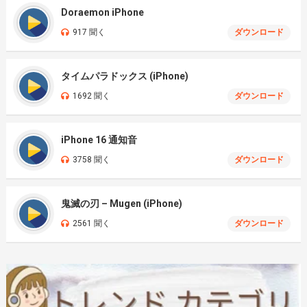
Doraemon iPhone
917 聞く
ダウンロード
タイムパラドックス (iPhone)
1692 聞く
ダウンロード
iPhone 16 通知音
3758 聞く
ダウンロード
鬼滅の刃 – Mugen (iPhone)
2561 聞く
ダウンロード