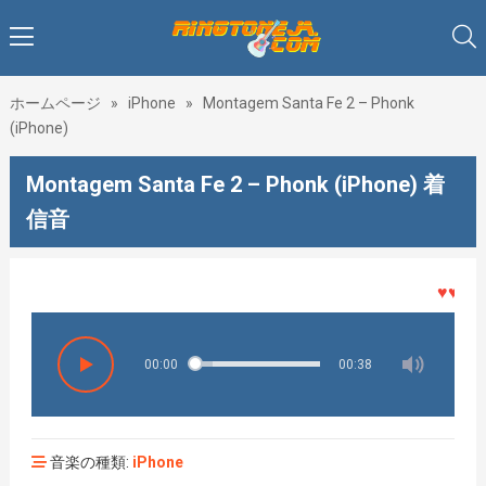
ホームページ
»
iPhone
»
Montagem Santa Fe 2 – Phonk
(iPhone)
Montagem Santa Fe 2 – Phonk (iPhone) 着
信音
♥♥♥着メ
00:00
00:38
音楽の種類:
iPhone