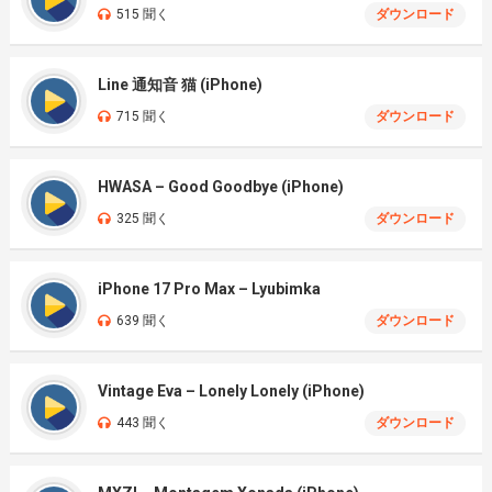
515 聞く
ダウンロード
Line 通知音 猫 (iPhone)
715 聞く
ダウンロード
HWASA – Good Goodbye (iPhone)
325 聞く
ダウンロード
iPhone 17 Pro Max – Lyubimka
639 聞く
ダウンロード
Vintage Eva – Lonely Lonely (iPhone)
443 聞く
ダウンロード