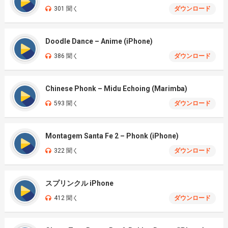
301 聞く
ダウンロード
Doodle Dance – Anime (iPhone)
386 聞く
ダウンロード
Chinese Phonk – Midu Echoing (Marimba)
593 聞く
ダウンロード
Montagem Santa Fe 2 – Phonk (iPhone)
322 聞く
ダウンロード
スプリンクル iPhone
412 聞く
ダウンロード