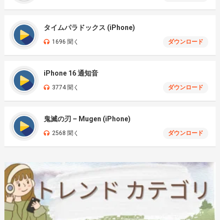
タイムパラドックス (iPhone)
1696 聞く
ダウンロード
iPhone 16 通知音
3774 聞く
ダウンロード
鬼滅の刃 – Mugen (iPhone)
2568 聞く
ダウンロード