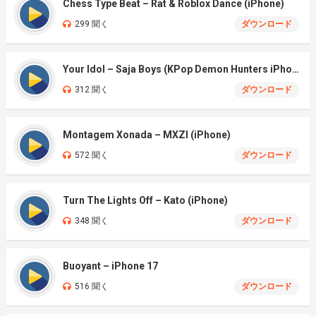
Chess Type Beat – Rat & Roblox Dance (iPhone)
299 聞く
ダウンロード
Your Idol – Saja Boys (KPop Demon Hunters iPhone)
312 聞く
ダウンロード
Montagem Xonada – MXZI (iPhone)
572 聞く
ダウンロード
Turn The Lights Off – Kato (iPhone)
348 聞く
ダウンロード
Buoyant – iPhone 17
516 聞く
ダウンロード