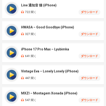
Line 通知音 猫 (iPhone)
722 聞く
ダウンロード
HWASA – Good Goodbye (iPhone)
327 聞く
ダウンロード
iPhone 17 Pro Max – Lyubimka
641 聞く
ダウンロード
Vintage Eva – Lonely Lonely (iPhone)
447 聞く
ダウンロード
MXZI – Montagem Xonada (iPhone)
547 聞く
ダウンロード