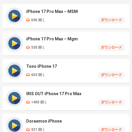
iPhone 17 Pro Max – MSM
696 聞く
ダウンロード
iPhone 17 Pro Max – Mgm
530 聞く
ダウンロード
Tono iPhone 17
603 聞く
ダウンロード
IRIS OUT iPhone 17 Pro Max
1495 聞く
ダウンロード
Doraemon iPhone
921 聞く
ダウンロード