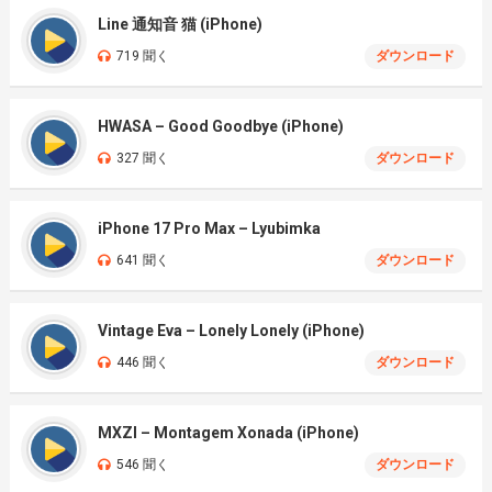
Line 通知音 猫 (iPhone)
719 聞く
ダウンロード
HWASA – Good Goodbye (iPhone)
327 聞く
ダウンロード
iPhone 17 Pro Max – Lyubimka
641 聞く
ダウンロード
Vintage Eva – Lonely Lonely (iPhone)
446 聞く
ダウンロード
MXZI – Montagem Xonada (iPhone)
546 聞く
ダウンロード