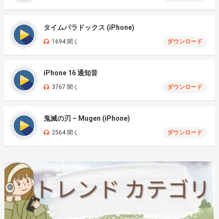
タイムパラドックス (iPhone)
1694 聞く
ダウンロード
iPhone 16 通知音
3767 聞く
ダウンロード
鬼滅の刃 – Mugen (iPhone)
2564 聞く
ダウンロード