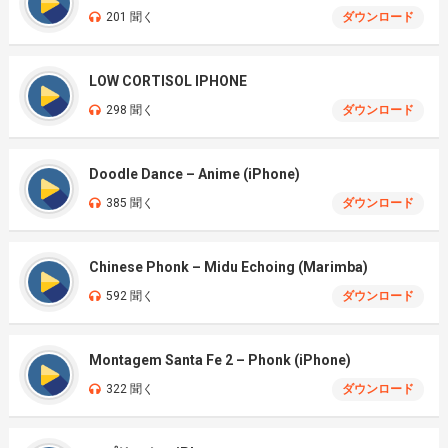
201 聞く
ダウンロード
LOW CORTISOL IPHONE
298 聞く
ダウンロード
Doodle Dance – Anime (iPhone)
385 聞く
ダウンロード
Chinese Phonk – Midu Echoing (Marimba)
592 聞く
ダウンロード
Montagem Santa Fe 2 – Phonk (iPhone)
322 聞く
ダウンロード