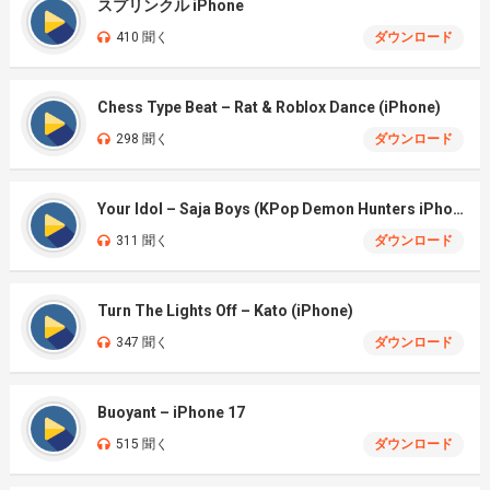
スプリンクル iPhone
410 聞く
ダウンロード
Chess Type Beat – Rat & Roblox Dance (iPhone)
298 聞く
ダウンロード
Your Idol – Saja Boys (KPop Demon Hunters iPhone)
311 聞く
ダウンロード
Turn The Lights Off – Kato (iPhone)
347 聞く
ダウンロード
Buoyant – iPhone 17
515 聞く
ダウンロード