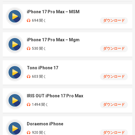
iPhone 17 Pro Max – MSM
694 聞く
ダウンロード
iPhone 17 Pro Max – Mgm
530 聞く
ダウンロード
Tono iPhone 17
603 聞く
ダウンロード
IRIS OUT iPhone 17 Pro Max
1494 聞く
ダウンロード
Doraemon iPhone
920 聞く
ダウンロード