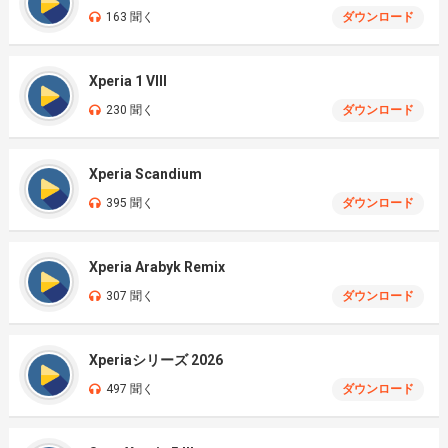
163 聞く
ダウンロード
Xperia 1 VIII
230 聞く
ダウンロード
Xperia Scandium
395 聞く
ダウンロード
Xperia Arabyk Remix
307 聞く
ダウンロード
Xperiaシリーズ 2026
497 聞く
ダウンロード