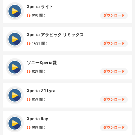
Xperia ライト
990 聞く
ダウンロード
Xperia アラビック リミックス
1631 聞く
ダウンロード
ソニーXperia愛
829 聞く
ダウンロード
Xperia Z1 Lyra
859 聞く
ダウンロード
Xperia Ray
989 聞く
ダウンロード