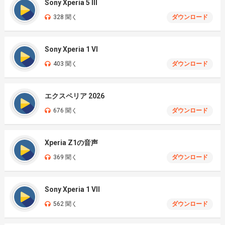
Sony Xperia 5 III
328 聞く
ダウンロード
Sony Xperia 1 VI
403 聞く
ダウンロード
エクスペリア 2026
676 聞く
ダウンロード
Xperia Z1の音声
369 聞く
ダウンロード
Sony Xperia 1 VII
562 聞く
ダウンロード