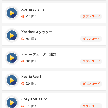
Xperia 3d Sms
715 聞く
ダウンロード
Xperiaのスタッター
669 聞く
ダウンロード
Xperia フェーダー通知
688 聞く
ダウンロード
Xperia Ace II
924 聞く
ダウンロード
Sony Xperia Pro-i
673 聞く
ダウンロード