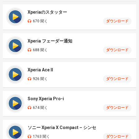
Xperiaのスタッター
670 聞く
ダウンロード
Xperia フェーダー通知
688 聞く
ダウンロード
Xperia Ace II
926 聞く
ダウンロード
Sony Xperia Pro-i
674 聞く
ダウンロード
ソニー Xperia X Compact – シンセ
1763 聞く
ダウンロード