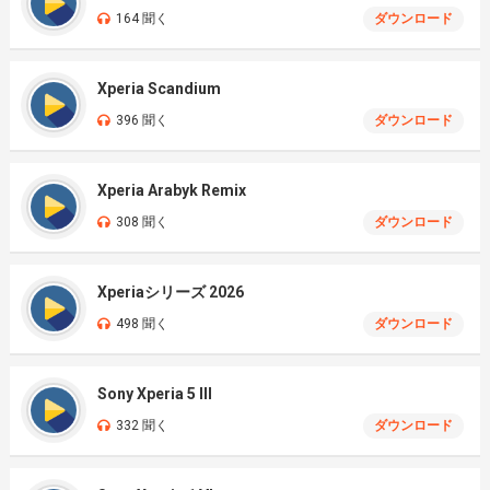
164 聞く
ダウンロード
Xperia Scandium
396 聞く
ダウンロード
Xperia Arabyk Remix
308 聞く
ダウンロード
Xperiaシリーズ 2026
498 聞く
ダウンロード
Sony Xperia 5 III
332 聞く
ダウンロード