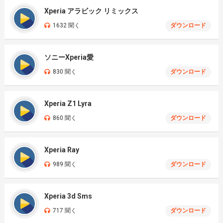
Xperia アラビック リミックス
1632 聞く
ダウンロード
ソニーXperia愛
830 聞く
ダウンロード
Xperia Z1 Lyra
860 聞く
ダウンロード
Xperia Ray
989 聞く
ダウンロード
Xperia 3d Sms
717 聞く
ダウンロード