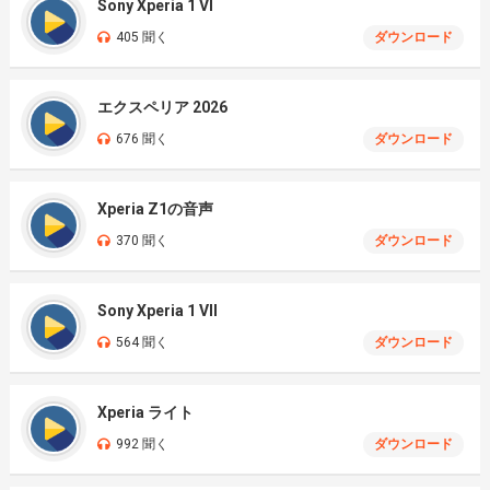
Sony Xperia 1 VI
405 聞く
ダウンロード
エクスペリア 2026
676 聞く
ダウンロード
Xperia Z1の音声
370 聞く
ダウンロード
Sony Xperia 1 VII
564 聞く
ダウンロード
Xperia ライト
992 聞く
ダウンロード