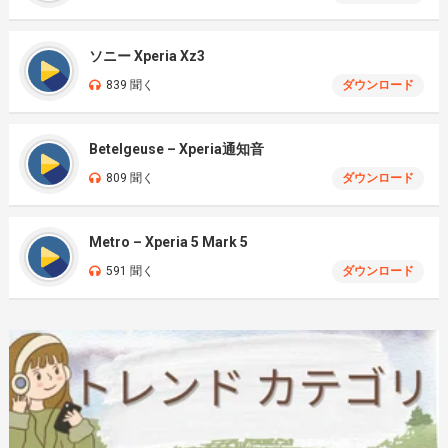
ソニー Xperia Xz3
839 聞く
ダウンロード
Betelgeuse – Xperia通知音
809 聞く
ダウンロード
Metro – Xperia 5 Mark 5
591 聞く
ダウンロード