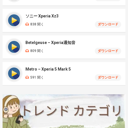
ソニー Xperia Xz3
838 聞く
ダウンロード
Betelgeuse – Xperia通知音
809 聞く
ダウンロード
Metro – Xperia 5 Mark 5
591 聞く
ダウンロード