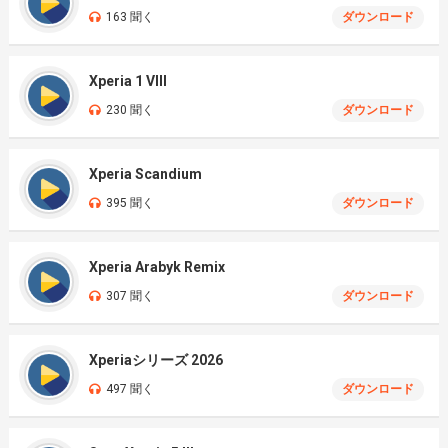
163 聞く
ダウンロード
Xperia 1 VIII
230 聞く
ダウンロード
Xperia Scandium
395 聞く
ダウンロード
Xperia Arabyk Remix
307 聞く
ダウンロード
Xperiaシリーズ 2026
497 聞く
ダウンロード