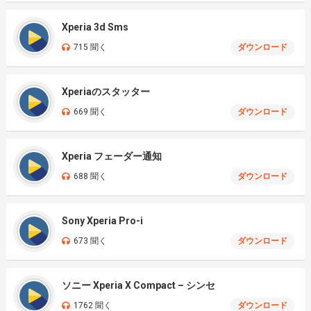
Xperia 3d Sms
715 聞く
ダウンロード
Xperiaのスタッター
669 聞く
ダウンロード
Xperia フェーダー通知
688 聞く
ダウンロード
Sony Xperia Pro-i
673 聞く
ダウンロード
ソニー Xperia X Compact – シンセ
1762 聞く
ダウンロード