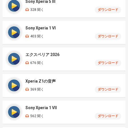
Sony Xperia 5 III
328 聞く
ダウンロード
Sony Xperia 1 VI
403 聞く
ダウンロード
エクスペリア 2026
676 聞く
ダウンロード
Xperia Z1の音声
369 聞く
ダウンロード
Sony Xperia 1 VII
562 聞く
ダウンロード