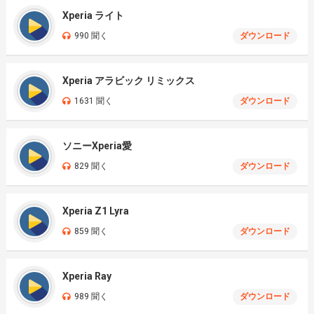
Xperia ライト
990 聞く
ダウンロード
Xperia アラビック リミックス
1631 聞く
ダウンロード
ソニーXperia愛
829 聞く
ダウンロード
Xperia Z1 Lyra
859 聞く
ダウンロード
Xperia Ray
989 聞く
ダウンロード