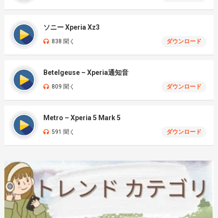
ソニー Xperia Xz3
838 聞く
ダウンロード
Betelgeuse – Xperia通知音
809 聞く
ダウンロード
Metro – Xperia 5 Mark 5
591 聞く
ダウンロード