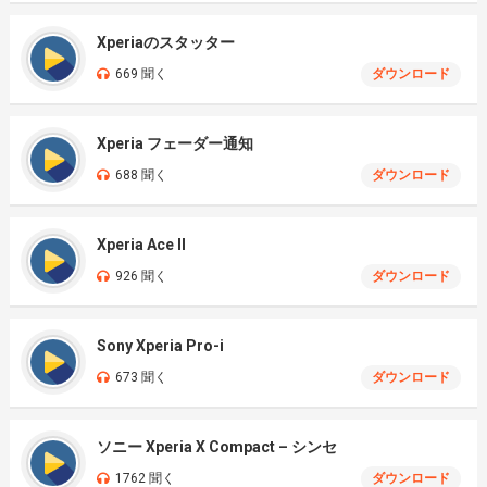
Xperiaのスタッター
669 聞く
ダウンロード
Xperia フェーダー通知
688 聞く
ダウンロード
Xperia Ace II
926 聞く
ダウンロード
Sony Xperia Pro-i
673 聞く
ダウンロード
ソニー Xperia X Compact – シンセ
1762 聞く
ダウンロード