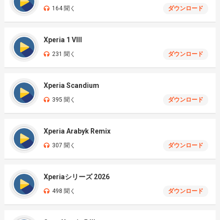
164 聞く
ダウンロード
Xperia 1 VIII
231 聞く
ダウンロード
Xperia Scandium
395 聞く
ダウンロード
Xperia Arabyk Remix
307 聞く
ダウンロード
Xperiaシリーズ 2026
498 聞く
ダウンロード