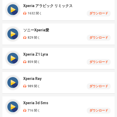
Xperia アラビック リミックス
1632 聞く
ダウンロード
ソニーXperia愛
829 聞く
ダウンロード
Xperia Z1 Lyra
859 聞く
ダウンロード
Xperia Ray
989 聞く
ダウンロード
Xperia 3d Sms
716 聞く
ダウンロード