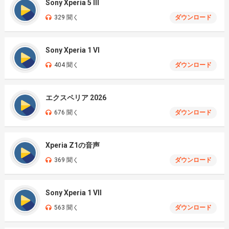
Sony Xperia 5 III
329 聞く
ダウンロード
Sony Xperia 1 VI
404 聞く
ダウンロード
エクスペリア 2026
676 聞く
ダウンロード
Xperia Z1の音声
369 聞く
ダウンロード
Sony Xperia 1 VII
563 聞く
ダウンロード