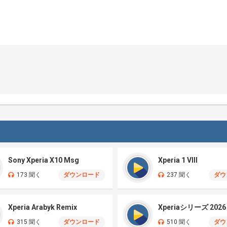
Sony Xperia X10 Msg
Xperia 1 VIII
173 聞く
ダウンロード
237 聞く
ダウ
Xperia Arabyk Remix
Xperiaシリーズ 2026
315 聞く
ダウンロード
510 聞く
ダウ