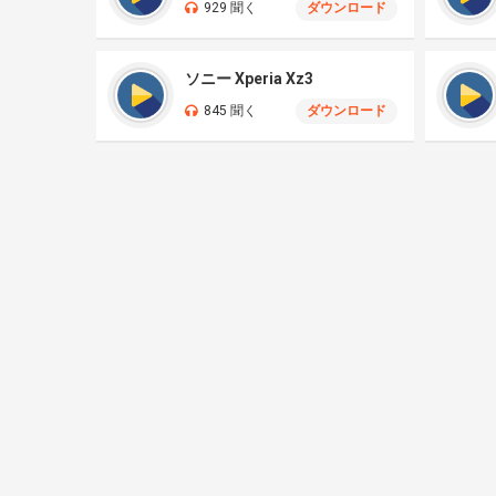
929 聞く
ダウンロード
ソニー Xperia Xz3
845 聞く
ダウンロード