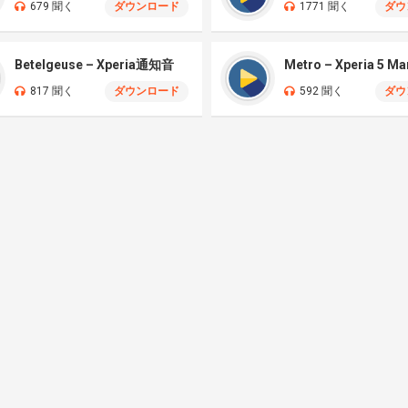
679 聞く
ダウンロード
1771 聞く
ダウ
Betelgeuse – Xperia通知音
Metro – Xperia 5 Ma
817 聞く
ダウンロード
592 聞く
ダウ