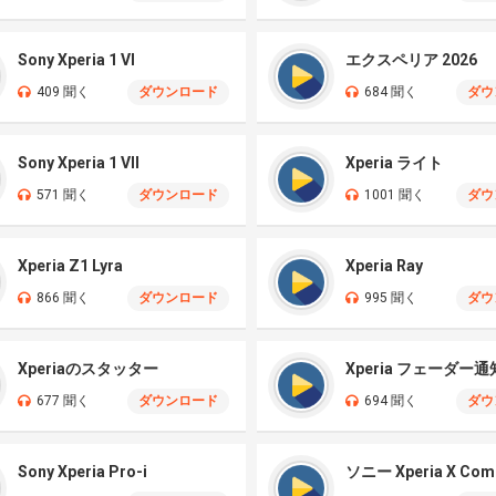
Sony Xperia 1 VI
エクスペリア 2026
409 聞く
ダウンロード
684 聞く
ダウ
Sony Xperia 1 VII
Xperia ライト
571 聞く
ダウンロード
1001 聞く
ダウ
Xperia Z1 Lyra
Xperia Ray
866 聞く
ダウンロード
995 聞く
ダウ
Xperiaのスタッター
Xperia フェーダー通
677 聞く
ダウンロード
694 聞く
ダウ
Sony Xperia Pro-i