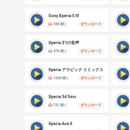
Sony Xperia 5 III
339 聞く
ダウンロード
Xperia Z1の音声
376 聞く
ダウンロード
Xperia アラビック リミックス
1650 聞く
ダウンロード
Xperia 3d Sms
721 聞く
ダウンロード
Xperia Ace II