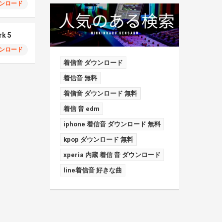
ンロード
rk 5
ンロード
着信音 ダウンロード
着信音 無料
着信音 ダウンロード 無料
着信 音 edm
iphone 着信音 ダウンロード 無料
kpop ダウンロード 無料
xperia 内蔵 着信 音 ダウンロード
line着信音 好きな曲