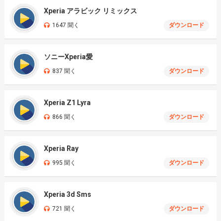
Xperia アラビック リミックス
1647 聞く
ダウンロード
ソニーXperia愛
837 聞く
ダウンロード
Xperia Z1 Lyra
866 聞く
ダウンロード
Xperia Ray
995 聞く
ダウンロード
Xperia 3d Sms
721 聞く
ダウンロード