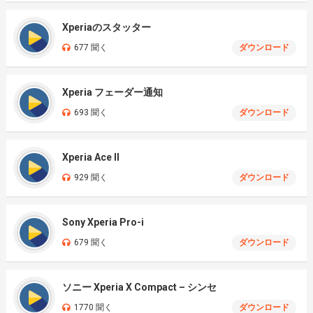
Xperiaのスタッター
677 聞く
ダウンロード
Xperia フェーダー通知
693 聞く
ダウンロード
Xperia Ace II
929 聞く
ダウンロード
Sony Xperia Pro-i
679 聞く
ダウンロード
ソニー Xperia X Compact – シンセ
1770 聞く
ダウンロード