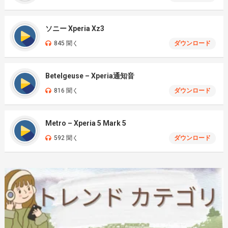
ソニー Xperia Xz3
845 聞く
ダウンロード
Betelgeuse – Xperia通知音
816 聞く
ダウンロード
Metro – Xperia 5 Mark 5
592 聞く
ダウンロード