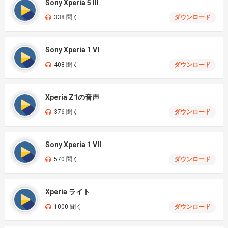
Sony Xperia 5 III
338 聞く
ダウンロード
Sony Xperia 1 VI
408 聞く
ダウンロード
Xperia Z1の音声
376 聞く
ダウンロード
Sony Xperia 1 VII
570 聞く
ダウンロード
Xperia ライト
1000 聞く
ダウンロード