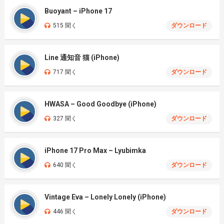
Buoyant – iPhone 17
515 聞く
ダウンロード
Line 通知音 猫 (iPhone)
717 聞く
ダウンロード
HWASA – Good Goodbye (iPhone)
327 聞く
ダウンロード
iPhone 17 Pro Max – Lyubimka
640 聞く
ダウンロード
Vintage Eva – Lonely Lonely (iPhone)
446 聞く
ダウンロード