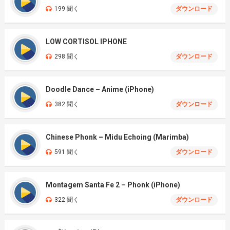
199 聞く
ダウンロード
LOW CORTISOL IPHONE
298 聞く
ダウンロード
Doodle Dance – Anime (iPhone)
382 聞く
ダウンロード
Chinese Phonk – Midu Echoing (Marimba)
591 聞く
ダウンロード
Montagem Santa Fe 2 – Phonk (iPhone)
322 聞く
ダウンロード