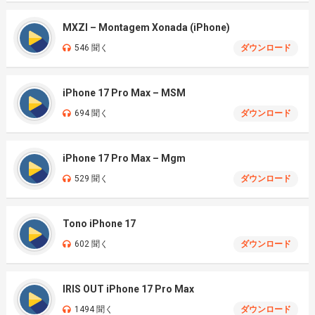
MXZI – Montagem Xonada (iPhone)
546 聞く
ダウンロード
iPhone 17 Pro Max – MSM
694 聞く
ダウンロード
iPhone 17 Pro Max – Mgm
529 聞く
ダウンロード
Tono iPhone 17
602 聞く
ダウンロード
IRIS OUT iPhone 17 Pro Max
1494 聞く
ダウンロード