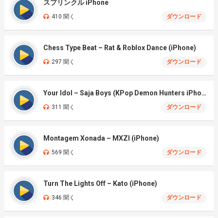
スプリンクル iPhone
410 聞く
ダウンロード
Chess Type Beat – Rat & Roblox Dance (iPhone)
297 聞く
ダウンロード
Your Idol – Saja Boys (KPop Demon Hunters iPhone)
311 聞く
ダウンロード
Montagem Xonada – MXZI (iPhone)
569 聞く
ダウンロード
Turn The Lights Off – Kato (iPhone)
346 聞く
ダウンロード