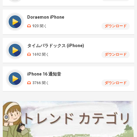
Doraemon iPhone
920 聞く
ダウンロード
タイムパラドックス (iPhone)
1692 聞く
ダウンロード
iPhone 16 通知音
3766 聞く
ダウンロード