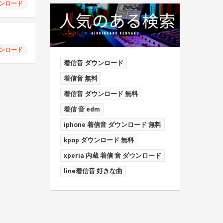
ンロード
ンロード
着信音 ダウンロード
着信音 無料
着信音 ダウンロード 無料
着信 音 edm
iphone 着信音 ダウンロード 無料
kpop ダウンロード 無料
xperia 内蔵 着信 音 ダウンロード
line着信音 好きな曲