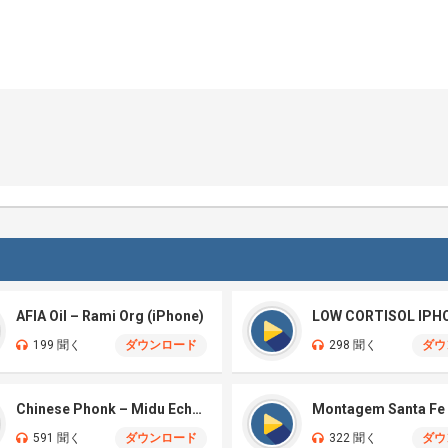
AFIA Oil – Rami Org (iPhone)
LOW CORTISOL IPH
199 聞く
ダウンロード
298 聞く
ダウ
Chinese Phonk – Midu Echoing (Marimba)
591 聞く
ダウンロード
322 聞く
ダウ