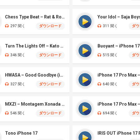
Chess Type Beat – Rat & Roblox Dance (iPhone)
297 聞く
ダウンロード
311 聞く
ダウ
Turn The Lights Off – Kato (iPhone)
Buoyant – iPhone 17
346 聞く
ダウンロード
515 聞く
ダウ
HWASA – Good Goodbye (iPhone)
327 聞く
ダウンロード
640 聞く
ダウ
MXZI – Montagem Xonada (iPhone)
iPhone 17 Pro Max
546 聞く
ダウンロード
694 聞く
ダウ
Tono iPhone 17
IRIS OUT iPhone 17