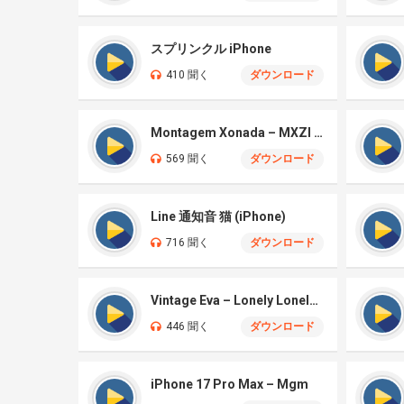
スプリンクル iPhone
410 聞く
ダウンロード
Montagem Xonada – MXZI (iPhone)
569 聞く
ダウンロード
Line 通知音 猫 (iPhone)
716 聞く
ダウンロード
Vintage Eva – Lonely Lonely (iPhone)
446 聞く
ダウンロード
iPhone 17 Pro Max – Mgm