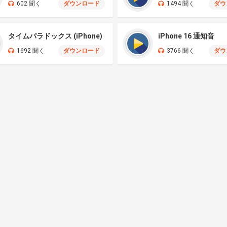
602 聞く
ダウンロード
1494 聞く
ダウ
タイムパラドックス (iPhone)
iPhone 16 通知音
1692 聞く
ダウンロード
3766 聞く
ダウ