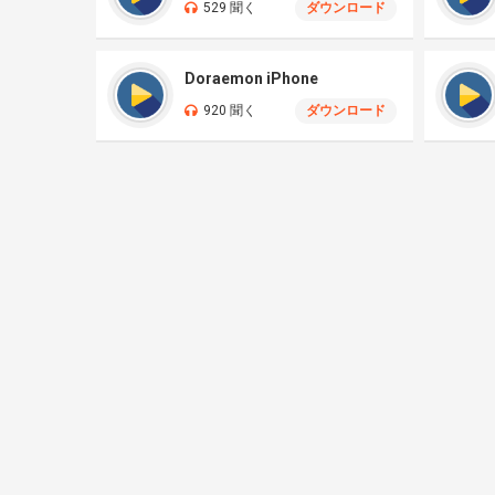
529 聞く
ダウンロード
Doraemon iPhone
920 聞く
ダウンロード