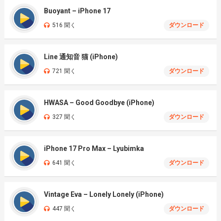
Buoyant – iPhone 17
516 聞く
ダウンロード
Line 通知音 猫 (iPhone)
721 聞く
ダウンロード
HWASA – Good Goodbye (iPhone)
327 聞く
ダウンロード
iPhone 17 Pro Max – Lyubimka
641 聞く
ダウンロード
Vintage Eva – Lonely Lonely (iPhone)
447 聞く
ダウンロード