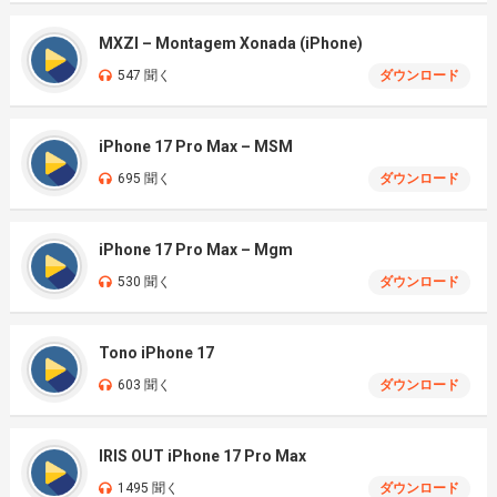
MXZI – Montagem Xonada (iPhone)
547 聞く
ダウンロード
iPhone 17 Pro Max – MSM
695 聞く
ダウンロード
iPhone 17 Pro Max – Mgm
530 聞く
ダウンロード
Tono iPhone 17
603 聞く
ダウンロード
IRIS OUT iPhone 17 Pro Max
1495 聞く
ダウンロード