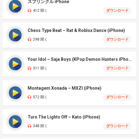
スプリンクル iPhone
412 聞く
ダウンロード
Chess Type Beat – Rat & Roblox Dance (iPhone)
298 聞く
ダウンロード
Your Idol – Saja Boys (KPop Demon Hunters iPhone)
311 聞く
ダウンロード
Montagem Xonada – MXZI (iPhone)
572 聞く
ダウンロード
Turn The Lights Off – Kato (iPhone)
348 聞く
ダウンロード