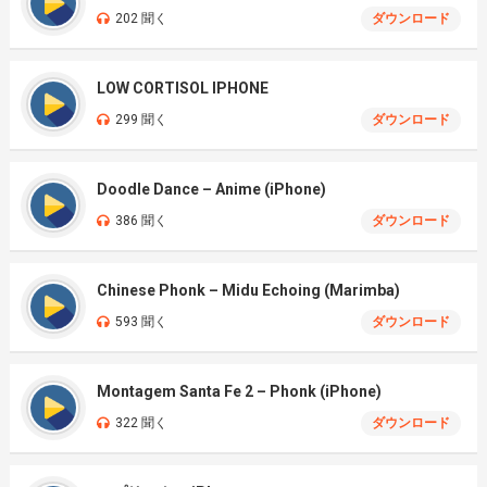
202 聞く
ダウンロード
LOW CORTISOL IPHONE
299 聞く
ダウンロード
Doodle Dance – Anime (iPhone)
386 聞く
ダウンロード
Chinese Phonk – Midu Echoing (Marimba)
593 聞く
ダウンロード
Montagem Santa Fe 2 – Phonk (iPhone)
322 聞く
ダウンロード