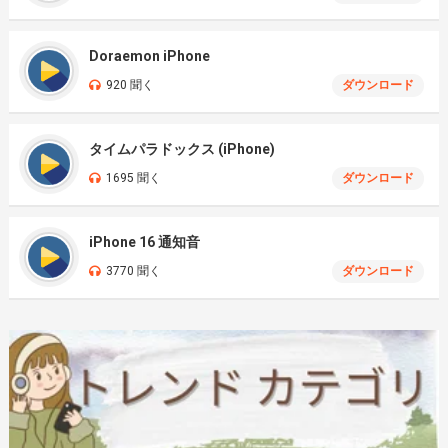
Doraemon iPhone
920 聞く
ダウンロード
タイムパラドックス (iPhone)
1695 聞く
ダウンロード
iPhone 16 通知音
3770 聞く
ダウンロード