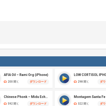
AFIA Oil – Rami Org (iPhone)
LOW CORTISOL IPH
200 聞く
ダウンロード
298 聞く
ダウ
Chinese Phonk – Midu Echoing (Marimba)
592 聞く
ダウンロード
322 聞く
ダウ