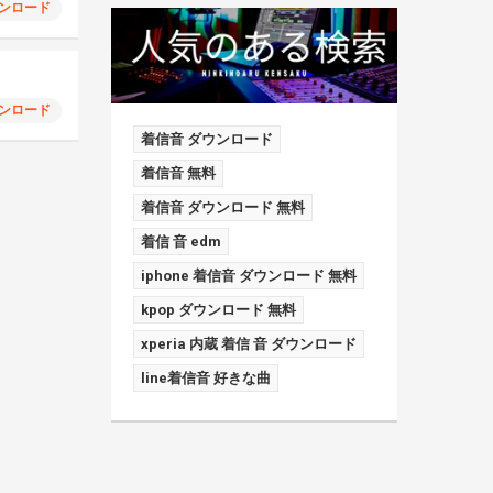
ンロード
ンロード
着信音 ダウンロード
着信音 無料
着信音 ダウンロード 無料
着信 音 edm
iphone 着信音 ダウンロード 無料
kpop ダウンロード 無料
xperia 内蔵 着信 音 ダウンロード
line着信音 好きな曲