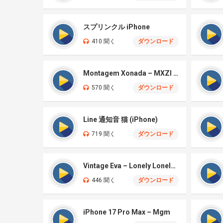
スプリンクル iPhone
410 聞く
ダウンロード
Montagem Xonada – MXZI (iPhone)
570 聞く
ダウンロード
Line 通知音 猫 (iPhone)
719 聞く
ダウンロード
Vintage Eva – Lonely Lonely (iPhone)
446 聞く
ダウンロード
iPhone 17 Pro Max – Mgm