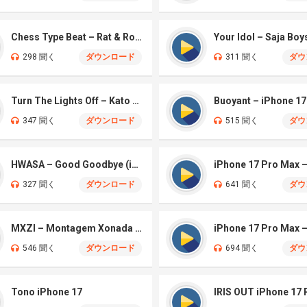
Chess Type Beat – Rat & Roblox Dance (iPhone)
298 聞く
ダウンロード
311 聞く
ダウ
Turn The Lights Off – Kato (iPhone)
Buoyant – iPhone 17
347 聞く
ダウンロード
515 聞く
ダウ
HWASA – Good Goodbye (iPhone)
327 聞く
ダウンロード
641 聞く
ダウ
MXZI – Montagem Xonada (iPhone)
iPhone 17 Pro Max
546 聞く
ダウンロード
694 聞く
ダウ
Tono iPhone 17
IRIS OUT iPhone 17