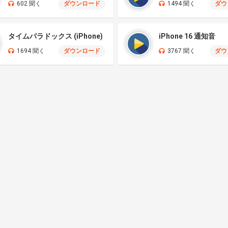
602 聞く
ダウンロード
1494 聞く
ダウ
タイムパラドックス (iPhone)
iPhone 16 通知音
1694 聞く
ダウンロード
3767 聞く
ダウ