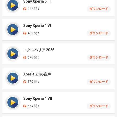
Sony Xperia 5 III
332 聞く
ダウンロード
Sony Xperia 1 VI
405 聞く
ダウンロード
エクスペリア 2026
676 聞く
ダウンロード
Xperia Z1の音声
370 聞く
ダウンロード
Sony Xperia 1 VII
564 聞く
ダウンロード