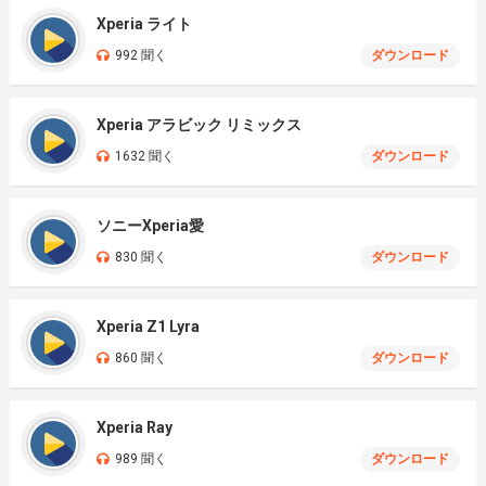
Xperia ライト
992 聞く
ダウンロード
Xperia アラビック リミックス
1632 聞く
ダウンロード
ソニーXperia愛
830 聞く
ダウンロード
Xperia Z1 Lyra
860 聞く
ダウンロード
Xperia Ray
989 聞く
ダウンロード