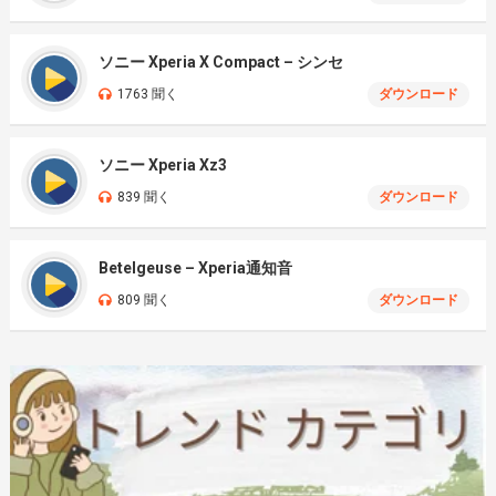
ソニー Xperia X Compact – シンセ
1763 聞く
ダウンロード
ソニー Xperia Xz3
839 聞く
ダウンロード
Betelgeuse – Xperia通知音
809 聞く
ダウンロード