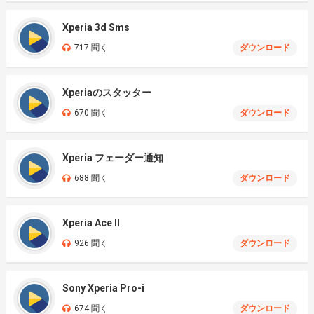
Xperia 3d Sms
717 聞く
ダウンロード
Xperiaのスタッター
670 聞く
ダウンロード
Xperia フェーダー通知
688 聞く
ダウンロード
Xperia Ace II
926 聞く
ダウンロード
Sony Xperia Pro-i
674 聞く
ダウンロード