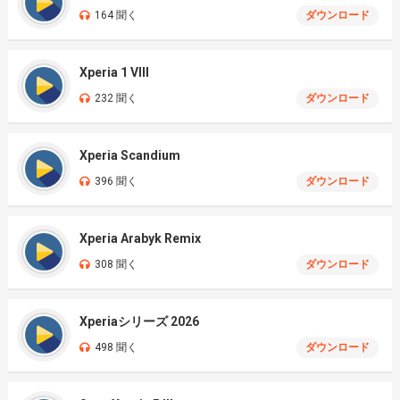
164 聞く
ダウンロード
Xperia 1 VIII
232 聞く
ダウンロード
Xperia Scandium
396 聞く
ダウンロード
Xperia Arabyk Remix
308 聞く
ダウンロード
Xperiaシリーズ 2026
498 聞く
ダウンロード