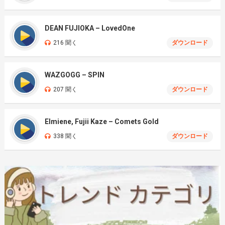
DEAN FUJIOKA – LovedOne
216 聞く
ダウンロード
WAZGOGG – SPIN
207 聞く
ダウンロード
Elmiene, Fujii Kaze – Comets Gold
338 聞く
ダウンロード