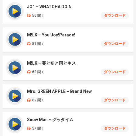
JO1 – WHATCHA DOIN
56 聞く
ダウンロード
M!LK – You!Joy!Parade!
51 聞く
ダウンロード
M!LK – 罪と罰と雨とキス
62 聞く
ダウンロード
Mrs. GREEN APPLE – Brand New
62 聞く
ダウンロード
Snow Man – グッタイム
57 聞く
ダウンロード