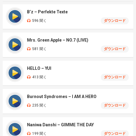
B’z – Perfekte Texte
596 聞く
ダウンロード
Mrs. Green Apple – NO.7 (LIVE)
581 聞く
ダウンロード
HELLO – YUI
413 聞く
ダウンロード
Burnout Syndromes – I AM A HERO
235 聞く
ダウンロード
Naniwa Danshi – GIMME THE DAY
199 聞く
ダウンロード