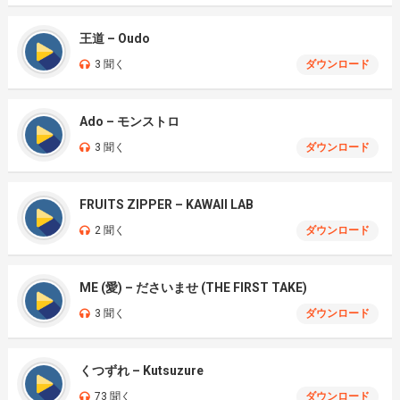
王道 – Oudo
3 聞く
ダウンロード
Ado – モンストロ
3 聞く
ダウンロード
FRUITS ZIPPER – KAWAII LAB
2 聞く
ダウンロード
ME (愛) – ださいませ (THE FIRST TAKE)
3 聞く
ダウンロード
くつずれ – Kutsuzure
73 聞く
ダウンロード