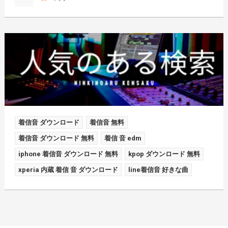
着信音 ダウンロード
着信音 無料
着信音 ダウンロード 無料
着信 音 edm
iphone 着信音 ダウンロード 無料
kpop ダウンロード 無料
xperia 内蔵 着信 音 ダウンロード
line着信音 好きな曲