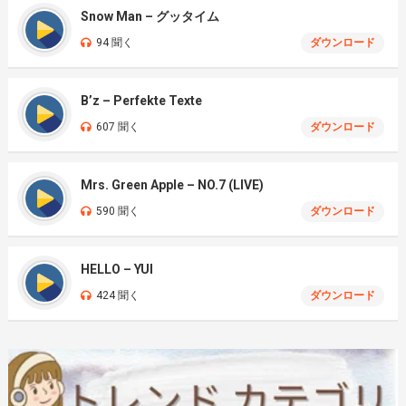
Snow Man – グッタイム
94 聞く
ダウンロード
B’z – Perfekte Texte
607 聞く
ダウンロード
Mrs. Green Apple – NO.7 (LIVE)
590 聞く
ダウンロード
HELLO – YUI
424 聞く
ダウンロード