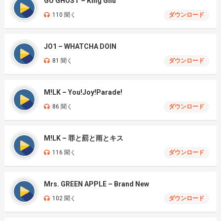
GO GHOST – King Gnu
110 聞く
ダウンロード
JO1 – WHATCHA DOIN
81 聞く
ダウンロード
M!LK – You!Joy!Parade!
86 聞く
ダウンロード
M!LK – 罪と罰と雨とキス
116 聞く
ダウンロード
Mrs. GREEN APPLE – Brand New
102 聞く
ダウンロード