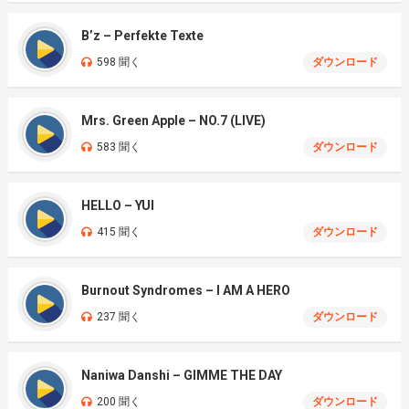
B’z – Perfekte Texte
598 聞く
ダウンロード
Mrs. Green Apple – NO.7 (LIVE)
583 聞く
ダウンロード
HELLO – YUI
415 聞く
ダウンロード
Burnout Syndromes – I AM A HERO
237 聞く
ダウンロード
Naniwa Danshi – GIMME THE DAY
200 聞く
ダウンロード