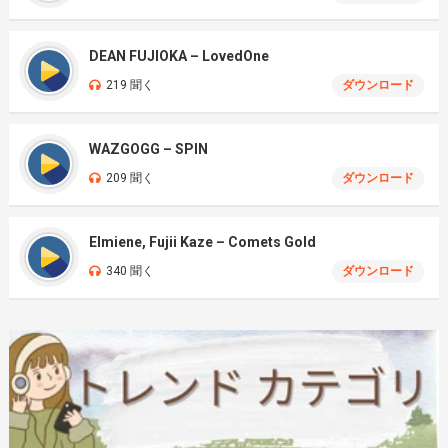
DEAN FUJIOKA – LovedOne
219 聞く
ダウンロード
WAZGOGG – SPIN
209 聞く
ダウンロード
Elmiene, Fujii Kaze – Comets Gold
340 聞く
ダウンロード