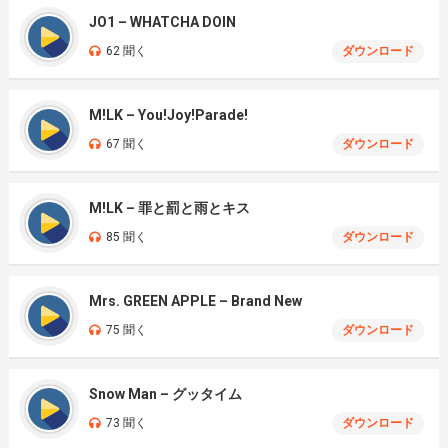
JO1 – WHATCHA DOIN
62 聞く
ダウンロード
M!LK – You!Joy!Parade!
67 聞く
ダウンロード
M!LK – 罪と罰と雨とキス
85 聞く
ダウンロード
Mrs. GREEN APPLE – Brand New
75 聞く
ダウンロード
Snow Man – グッタイム
73 聞く
ダウンロード