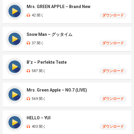
Mrs. GREEN APPLE – Brand New
42 聞く
ダウンロード
Snow Man – グッタイム
37 聞く
ダウンロード
B’z – Perfekte Texte
587 聞く
ダウンロード
Mrs. Green Apple – NO.7 (LIVE)
569 聞く
ダウンロード
HELLO – YUI
403 聞く
ダウンロード