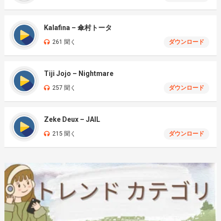
Kalafina – 傘村トータ
261 聞く
ダウンロード
Tiji Jojo – Nightmare
257 聞く
ダウンロード
Zeke Deux – JAIL
215 聞く
ダウンロード