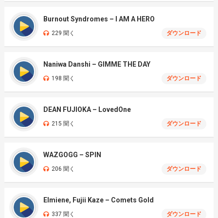
Burnout Syndromes – I AM A HERO
229 聞く
ダウンロード
Naniwa Danshi – GIMME THE DAY
198 聞く
ダウンロード
DEAN FUJIOKA – LovedOne
215 聞く
ダウンロード
WAZGOGG – SPIN
206 聞く
ダウンロード
Elmiene, Fujii Kaze – Comets Gold
337 聞く
ダウンロード