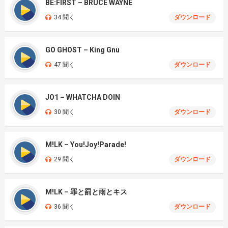
BE:FIRST – BRUCE WAYNE
34 聞く
ダウンロード
GO GHOST – King Gnu
47 聞く
ダウンロード
JO1 – WHATCHA DOIN
30 聞く
ダウンロード
M!LK – You!Joy!Parade!
29 聞く
ダウンロード
M!LK – 罪と罰と雨とキス
36 聞く
ダウンロード