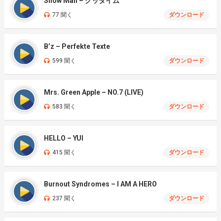
Snow Man – グッタイム
77 聞く
ダウンロード
B’z – Perfekte Texte
599 聞く
ダウンロード
Mrs. Green Apple – NO.7 (LIVE)
583 聞く
ダウンロード
HELLO – YUI
415 聞く
ダウンロード
Burnout Syndromes – I AM A HERO
237 聞く
ダウンロード