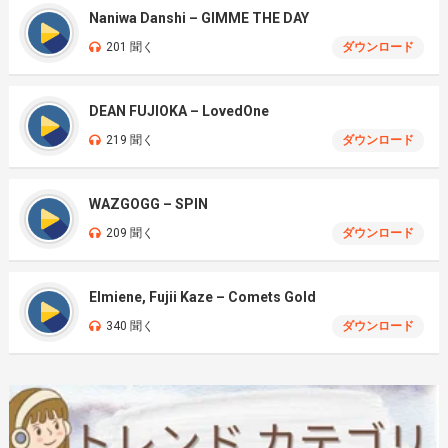
Naniwa Danshi – GIMME THE DAY
201 聞く
ダウンロード
DEAN FUJIOKA – LovedOne
219 聞く
ダウンロード
WAZGOGG – SPIN
209 聞く
ダウンロード
Elmiene, Fujii Kaze – Comets Gold
340 聞く
ダウンロード