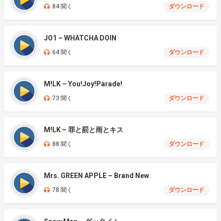
84 聞く
ダウンロード
JO1 – WHATCHA DOIN
64 聞く
ダウンロード
M!LK – You!Joy!Parade!
73 聞く
ダウンロード
M!LK – 罪と罰と雨とキス
88 聞く
ダウンロード
Mrs. GREEN APPLE – Brand New
78 聞く
ダウンロード