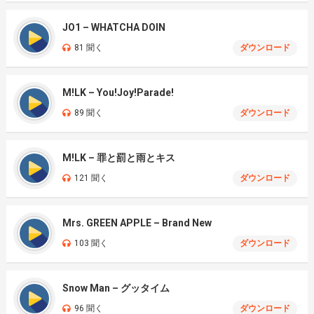
JO1 – WHATCHA DOIN
81 聞く
ダウンロード
M!LK – You!Joy!Parade!
89 聞く
ダウンロード
M!LK – 罪と罰と雨とキス
121 聞く
ダウンロード
Mrs. GREEN APPLE – Brand New
103 聞く
ダウンロード
Snow Man – グッタイム
96 聞く
ダウンロード