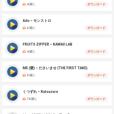
4 聞く
ダウンロード
Ado – モンストロ
6 聞く
ダウンロード
FRUITS ZIPPER – KAWAII LAB
4 聞く
ダウンロード
ME (愛) – ださいませ (THE FIRST TAKE)
5 聞く
ダウンロード
くつずれ – Kutsuzure
74 聞く
ダウンロード