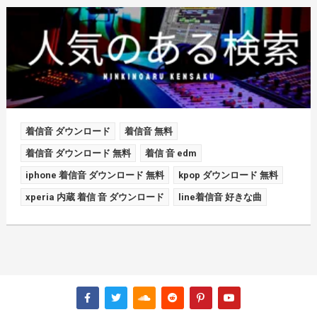
着信音 ダウンロード
着信音 無料
着信音 ダウンロード 無料
着信 音 edm
iphone 着信音 ダウンロード 無料
kpop ダウンロード 無料
xperia 内蔵 着信 音 ダウンロード
line着信音 好きな曲