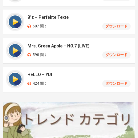
B’z – Perfekte Texte
607 聞く
ダウンロード
Mrs. Green Apple – NO.7 (LIVE)
590 聞く
ダウンロード
HELLO – YUI
424 聞く
ダウンロード