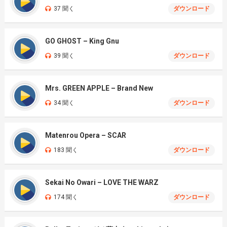
37 聞く
ダウンロード
GO GHOST – King Gnu
39 聞く
ダウンロード
Mrs. GREEN APPLE – Brand New
34 聞く
ダウンロード
Matenrou Opera – SCAR
183 聞く
ダウンロード
Sekai No Owari – LOVE THE WARZ
174 聞く
ダウンロード