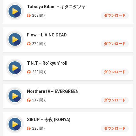
Tatsuya Kitani – キタニタツヤ
208 聞く
ダウンロード
Flow – LIVING DEAD
272 聞く
ダウンロード
T.N.T – Ro”kyun”roll
220 聞く
ダウンロード
Northern19 – EVERGREEN
217 聞く
ダウンロード
SIRUP – 今夜 (KONYA)
220 聞く
ダウンロード