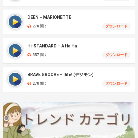
DEEN – MARIONETTE
278 聞く
ダウンロード
Hi-STANDARD – A Ha Ha
357 聞く
ダウンロード
BRAVE GROOVE – Ilife! (デジモン)
270 聞く
ダウンロード