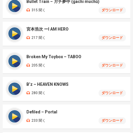
Bullet Train – ガチ夢中 (gachi muchū)
315 聞く
ダウンロード
宮本浩次 ーI AM HERO
217 聞く
ダウンロード
Broken My Toybox – TABOO
205 聞く
ダウンロード
B’z – HEAVEN KNOWS
280 聞く
ダウンロード
Defiled – Portal
233 聞く
ダウンロード