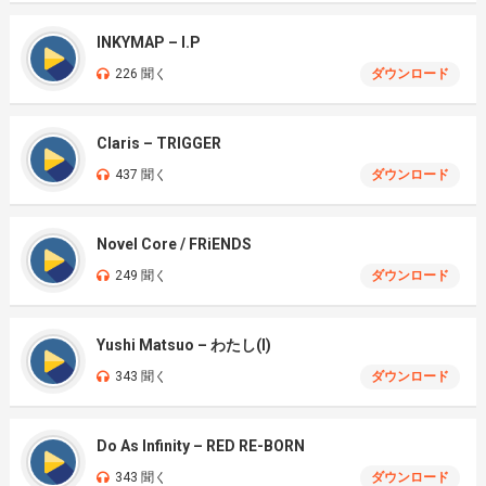
INKYMAP – I.P
226 聞く
ダウンロード
Claris – TRIGGER
437 聞く
ダウンロード
Novel Core / FRiENDS
249 聞く
ダウンロード
Yushi Matsuo – わたし(I)
343 聞く
ダウンロード
Do As Infinity – RED RE-BORN
343 聞く
ダウンロード