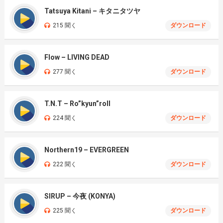
Tatsuya Kitani – キタニタツヤ
215 聞く
ダウンロード
Flow – LIVING DEAD
277 聞く
ダウンロード
T.N.T – Ro”kyun”roll
224 聞く
ダウンロード
Northern19 – EVERGREEN
222 聞く
ダウンロード
SIRUP – 今夜 (KONYA)
225 聞く
ダウンロード