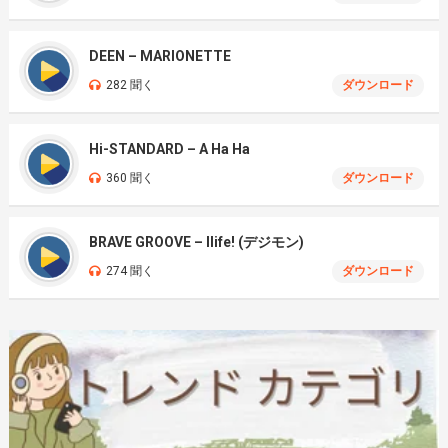
DEEN – MARIONETTE
282 聞く
ダウンロード
Hi-STANDARD – A Ha Ha
360 聞く
ダウンロード
BRAVE GROOVE – Ilife! (デジモン)
274 聞く
ダウンロード