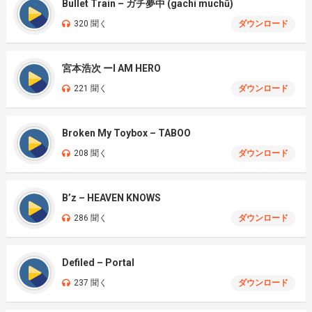
Bullet Train – ガチ夢中 (gachi muchū)
320 聞く
ダウンロード
宮本浩次 ーI AM HERO
221 聞く
ダウンロード
Broken My Toybox – TABOO
208 聞く
ダウンロード
B’z – HEAVEN KNOWS
286 聞く
ダウンロード
Defiled – Portal
237 聞く
ダウンロード