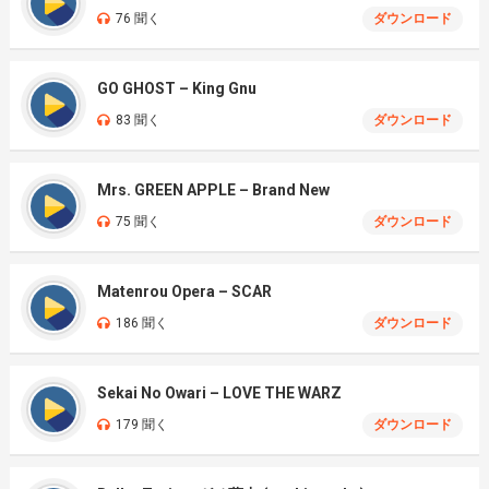
76 聞く
ダウンロード
GO GHOST – King Gnu
83 聞く
ダウンロード
Mrs. GREEN APPLE – Brand New
75 聞く
ダウンロード
Matenrou Opera – SCAR
186 聞く
ダウンロード
Sekai No Owari – LOVE THE WARZ
179 聞く
ダウンロード