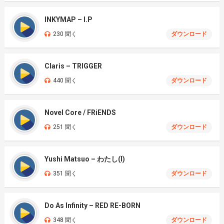
INKYMAP – I.P
230 聞く
ダウンロード
Claris – TRIGGER
440 聞く
ダウンロード
Novel Core / FRiENDS
251 聞く
ダウンロード
Yushi Matsuo – わたし(I)
351 聞く
ダウンロード
Do As Infinity – RED RE-BORN
348 聞く
ダウンロード