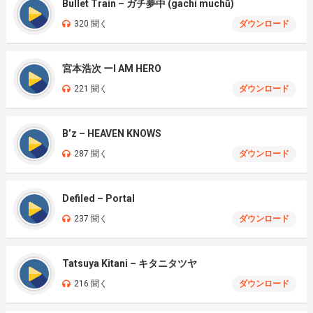
Bullet Train – ガチ夢中 (gachi muchū)
320 聞く
ダウンロード
宮本浩次 ーI AM HERO
221 聞く
ダウンロード
B’z – HEAVEN KNOWS
287 聞く
ダウンロード
Defiled – Portal
237 聞く
ダウンロード
Tatsuya Kitani – キタニタツヤ
216 聞く
ダウンロード