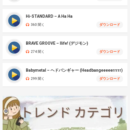
Hi-STANDARD – A Ha Ha
360 聞く
ダウンロード
BRAVE GROOVE – Ilife! (デジモン)
274 聞く
ダウンロード
Babymetal – ヘドバンギャー (Headbangeeeeerrrrr)
299 聞く
ダウンロード