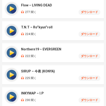
Flow – LIVING DEAD
277 聞く
ダウンロード
T.N.T – Ro”kyun”roll
224 聞く
ダウンロード
Northern19 – EVERGREEN
222 聞く
ダウンロード
SIRUP – 今夜 (KONYA)
225 聞く
ダウンロード
INKYMAP – I.P
230 聞く
ダウンロード