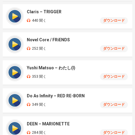
Claris – TRIGGER
440 聞く
ダウンロード
Novel Core / FRiENDS
252 聞く
ダウンロード
Yushi Matsuo – わたし(I)
353 聞く
ダウンロード
Do As Infinity – RED RE-BORN
349 聞く
ダウンロード
DEEN – MARIONETTE
284 聞く
ダウンロード