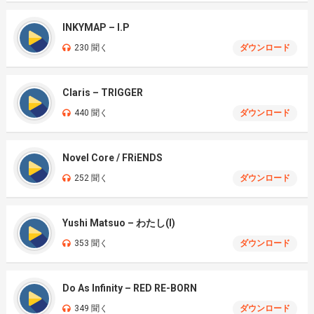
INKYMAP – I.P
230 聞く
ダウンロード
Claris – TRIGGER
440 聞く
ダウンロード
Novel Core / FRiENDS
252 聞く
ダウンロード
Yushi Matsuo – わたし(I)
353 聞く
ダウンロード
Do As Infinity – RED RE-BORN
349 聞く
ダウンロード