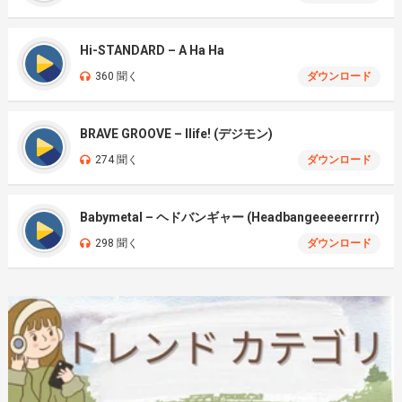
Hi-STANDARD – A Ha Ha
360 聞く
ダウンロード
BRAVE GROOVE – Ilife! (デジモン)
274 聞く
ダウンロード
Babymetal – ヘドバンギャー (Headbangeeeeerrrrr)
298 聞く
ダウンロード