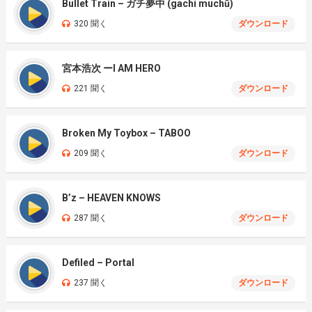
Bullet Train – ガチ夢中 (gachi muchū)
320 聞く
ダウンロード
宮本浩次 ーI AM HERO
221 聞く
ダウンロード
Broken My Toybox – TABOO
209 聞く
ダウンロード
B’z – HEAVEN KNOWS
287 聞く
ダウンロード
Defiled – Portal
237 聞く
ダウンロード