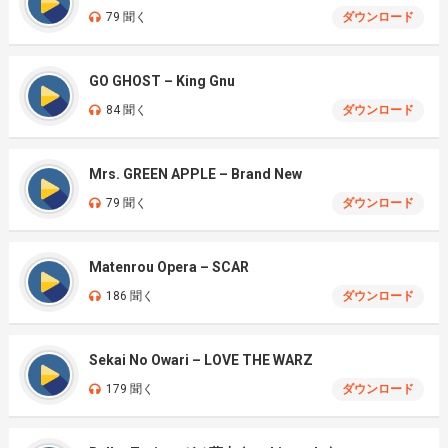
79 聞く
ダウンロード
GO GHOST – King Gnu
84 聞く
ダウンロード
Mrs. GREEN APPLE – Brand New
79 聞く
ダウンロード
Matenrou Opera – SCAR
186 聞く
ダウンロード
Sekai No Owari – LOVE THE WARZ
179 聞く
ダウンロード