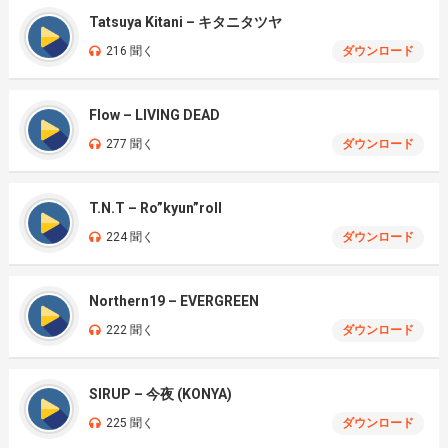
Tatsuya Kitani – キタニタツヤ
216 聞く
ダウンロード
Flow – LIVING DEAD
277 聞く
ダウンロード
T.N.T – Ro”kyun”roll
224 聞く
ダウンロード
Northern19 – EVERGREEN
222 聞く
ダウンロード
SIRUP – 今夜 (KONYA)
225 聞く
ダウンロード