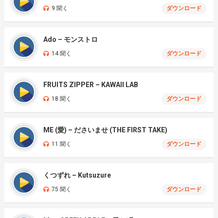
9 聞く
ダウンロード
Ado – モンストロ
14 聞く
ダウンロード
FRUITS ZIPPER – KAWAII LAB
18 聞く
ダウンロード
ME (愛) – ださいませ (THE FIRST TAKE)
11 聞く
ダウンロード
くつずれ – Kutsuzure
75 聞く
ダウンロード