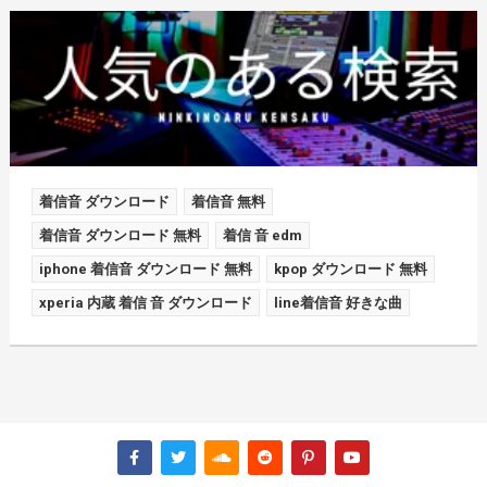
着信音 ダウンロード
着信音 無料
着信音 ダウンロード 無料
着信 音 edm
iphone 着信音 ダウンロード 無料
kpop ダウンロード 無料
xperia 内蔵 着信 音 ダウンロード
line着信音 好きな曲