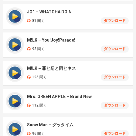
JO1 – WHATCHA DOIN
81 聞く
ダウンロード
M!LK – You!Joy!Parade!
93 聞く
ダウンロード
M!LK – 罪と罰と雨とキス
125 聞く
ダウンロード
Mrs. GREEN APPLE – Brand New
112 聞く
ダウンロード
Snow Man – グッタイム
96 聞く
ダウンロード