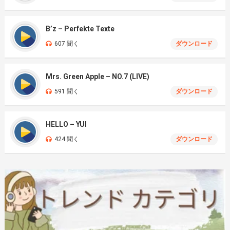
B’z – Perfekte Texte
607 聞く
ダウンロード
Mrs. Green Apple – NO.7 (LIVE)
591 聞く
ダウンロード
HELLO – YUI
424 聞く
ダウンロード