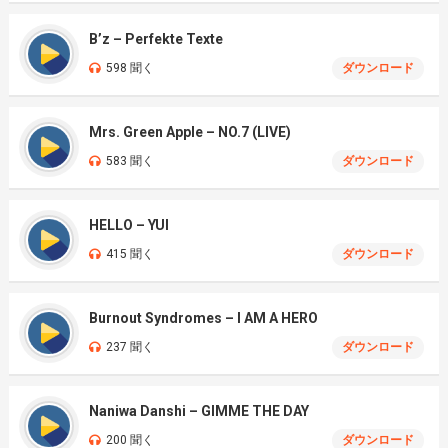
B’z – Perfekte Texte
598 聞く
ダウンロード
Mrs. Green Apple – NO.7 (LIVE)
583 聞く
ダウンロード
HELLO – YUI
415 聞く
ダウンロード
Burnout Syndromes – I AM A HERO
237 聞く
ダウンロード
Naniwa Danshi – GIMME THE DAY
200 聞く
ダウンロード