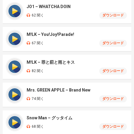
JO1 – WHATCHA DOIN
62 聞く
ダウンロード
M!LK – You!Joy!Parade!
67 聞く
ダウンロード
M!LK – 罪と罰と雨とキス
82 聞く
ダウンロード
Mrs. GREEN APPLE – Brand New
74 聞く
ダウンロード
Snow Man – グッタイム
68 聞く
ダウンロード