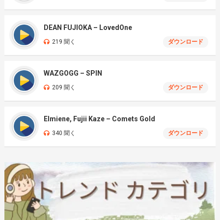
DEAN FUJIOKA – LovedOne
219 聞く
ダウンロード
WAZGOGG – SPIN
209 聞く
ダウンロード
Elmiene, Fujii Kaze – Comets Gold
340 聞く
ダウンロード