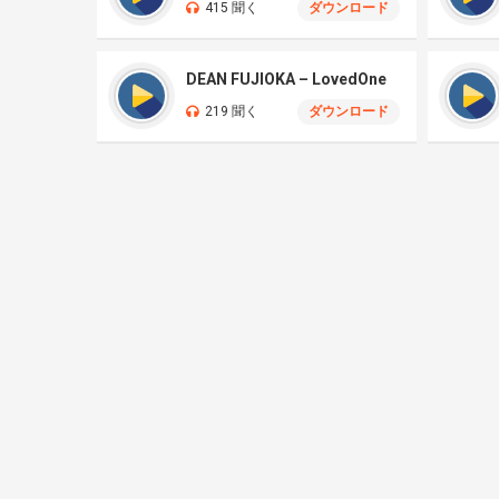
415 聞く
ダウンロード
DEAN FUJIOKA – LovedOne
219 聞く
ダウンロード