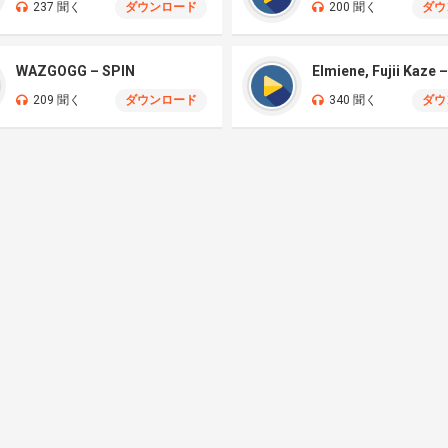
237 聞く
ダウンロード
200 聞く
ダウ
WAZGOGG – SPIN
209 聞く
ダウンロード
340 聞く
ダウ