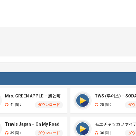
Mrs. GREEN APPLE – 風と町
TWS (투어스) – SOD
41 聞く
ダウンロード
25 聞く
ダウ
Travis Japan – On My Road
39 聞く
ダウンロード
36 聞く
ダウ