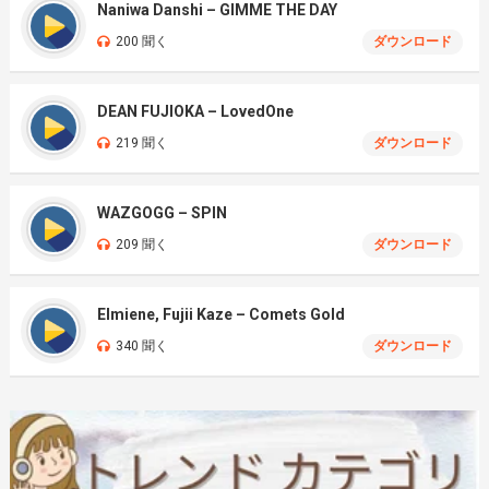
Naniwa Danshi – GIMME THE DAY
200 聞く
ダウンロード
DEAN FUJIOKA – LovedOne
219 聞く
ダウンロード
WAZGOGG – SPIN
209 聞く
ダウンロード
Elmiene, Fujii Kaze – Comets Gold
340 聞く
ダウンロード