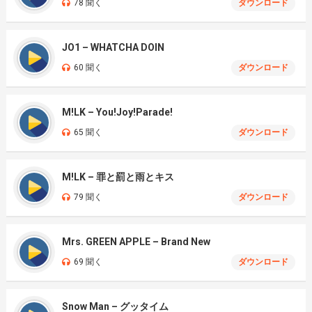
78 聞く
ダウンロード
JO1 – WHATCHA DOIN
60 聞く
ダウンロード
M!LK – You!Joy!Parade!
65 聞く
ダウンロード
M!LK – 罪と罰と雨とキス
79 聞く
ダウンロード
Mrs. GREEN APPLE – Brand New
69 聞く
ダウンロード
Snow Man – グッタイム