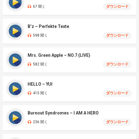
67 聞く
ダウンロード
B’z – Perfekte Texte
598 聞く
ダウンロード
Mrs. Green Apple – NO.7 (LIVE)
582 聞く
ダウンロード
HELLO – YUI
415 聞く
ダウンロード
Burnout Syndromes – I AM A HERO
236 聞く
ダウンロード