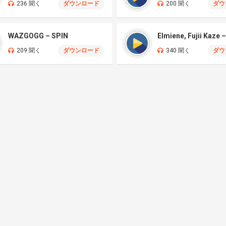
236 聞く
ダウンロード
200 聞く
ダウ
WAZGOGG – SPIN
209 聞く
ダウンロード
340 聞く
ダウ