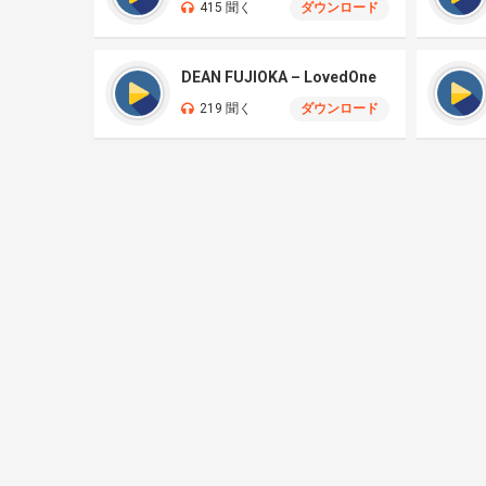
415 聞く
ダウンロード
DEAN FUJIOKA – LovedOne
219 聞く
ダウンロード