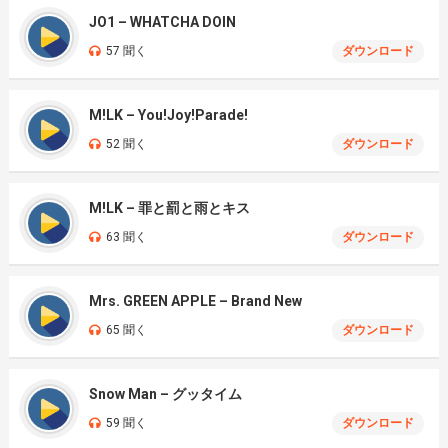
JO1 – WHATCHA DOIN
57 聞く
ダウンロード
M!LK – You!Joy!Parade!
52 聞く
ダウンロード
M!LK – 罪と罰と雨とキス
63 聞く
ダウンロード
Mrs. GREEN APPLE – Brand New
65 聞く
ダウンロード
Snow Man – グッタイム
59 聞く
ダウンロード