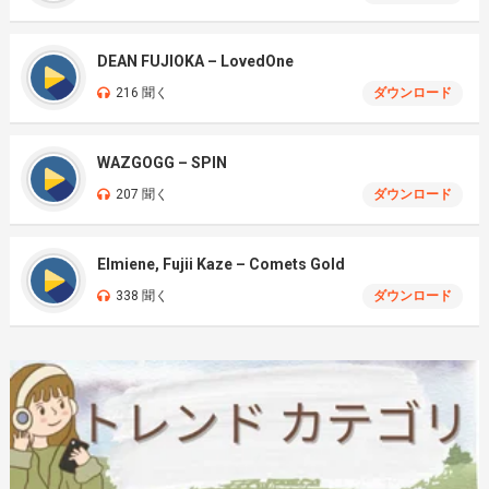
DEAN FUJIOKA – LovedOne
216 聞く
ダウンロード
WAZGOGG – SPIN
207 聞く
ダウンロード
Elmiene, Fujii Kaze – Comets Gold
338 聞く
ダウンロード