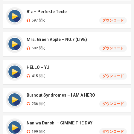
B’z – Perfekte Texte
597 聞く
ダウンロード
Mrs. Green Apple – NO.7 (LIVE)
582 聞く
ダウンロード
HELLO – YUI
415 聞く
ダウンロード
Burnout Syndromes – I AM A HERO
236 聞く
ダウンロード
Naniwa Danshi – GIMME THE DAY
199 聞く
ダウンロード