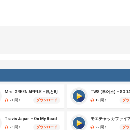
Mrs. GREEN APPLE – 風と町
TWS (투어스) – SOD
21 聞く
ダウンロード
19 聞く
ダウ
Travis Japan – On My Road
28 聞く
ダウンロード
22 聞く
ダウ