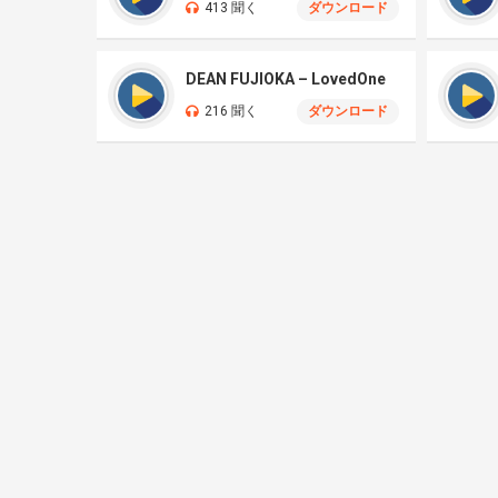
413 聞く
ダウンロード
DEAN FUJIOKA – LovedOne
216 聞く
ダウンロード