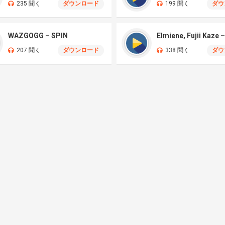
235 聞く
ダウンロード
199 聞く
ダウ
WAZGOGG – SPIN
207 聞く
ダウンロード
338 聞く
ダウ