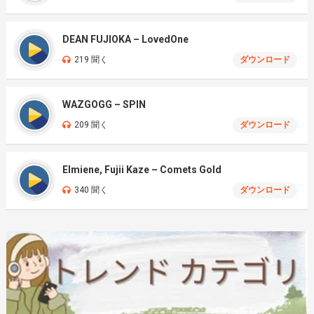
DEAN FUJIOKA – LovedOne
219 聞く
ダウンロード
WAZGOGG – SPIN
209 聞く
ダウンロード
Elmiene, Fujii Kaze – Comets Gold
340 聞く
ダウンロード