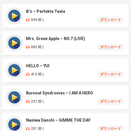
B’z – Perfekte Texte
599 聞く
ダウンロード
Mrs. Green Apple – NO.7 (LIVE)
583 聞く
ダウンロード
HELLO – YUI
415 聞く
ダウンロード
Burnout Syndromes – I AM A HERO
237 聞く
ダウンロード
Naniwa Danshi – GIMME THE DAY
201 聞く
ダウンロード