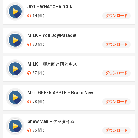
JO1 – WHATCHA DOIN
64 聞く
ダウンロード
M!LK – You!Joy!Parade!
73 聞く
ダウンロード
M!LK – 罪と罰と雨とキス
87 聞く
ダウンロード
Mrs. GREEN APPLE – Brand New
78 聞く
ダウンロード
Snow Man – グッタイム
76 聞く
ダウンロード