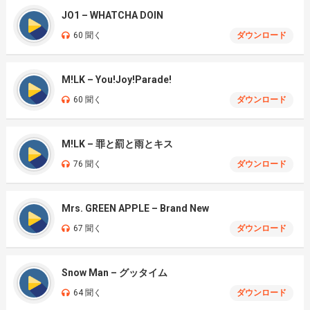
JO1 – WHATCHA DOIN
60 聞く
ダウンロード
M!LK – You!Joy!Parade!
60 聞く
ダウンロード
M!LK – 罪と罰と雨とキス
76 聞く
ダウンロード
Mrs. GREEN APPLE – Brand New
67 聞く
ダウンロード
Snow Man – グッタイム
64 聞く
ダウンロード