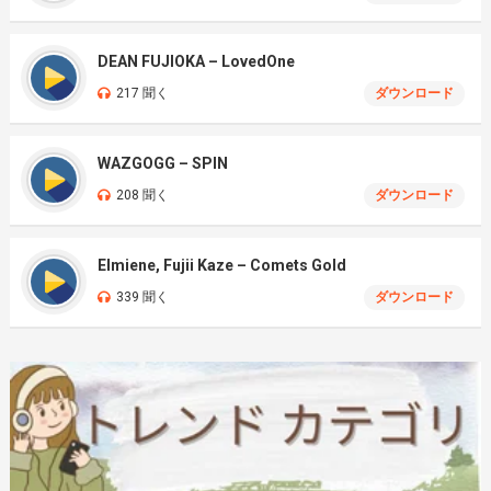
DEAN FUJIOKA – LovedOne
217 聞く
ダウンロード
WAZGOGG – SPIN
208 聞く
ダウンロード
Elmiene, Fujii Kaze – Comets Gold
339 聞く
ダウンロード