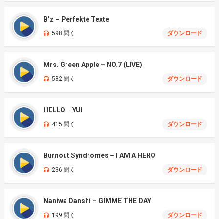
B’z – Perfekte Texte
598 聞く
ダウンロード
Mrs. Green Apple – NO.7 (LIVE)
582 聞く
ダウンロード
HELLO – YUI
415 聞く
ダウンロード
Burnout Syndromes – I AM A HERO
236 聞く
ダウンロード
Naniwa Danshi – GIMME THE DAY
199 聞く
ダウンロード