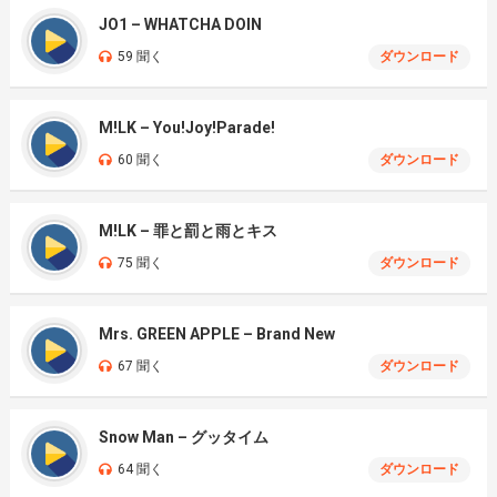
JO1 – WHATCHA DOIN
59 聞く
ダウンロード
M!LK – You!Joy!Parade!
60 聞く
ダウンロード
M!LK – 罪と罰と雨とキス
75 聞く
ダウンロード
Mrs. GREEN APPLE – Brand New
67 聞く
ダウンロード
Snow Man – グッタイム
64 聞く
ダウンロード