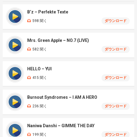
B’z – Perfekte Texte
598 聞く
ダウンロード
Mrs. Green Apple – NO.7 (LIVE)
582 聞く
ダウンロード
HELLO – YUI
415 聞く
ダウンロード
Burnout Syndromes – I AM A HERO
236 聞く
ダウンロード
Naniwa Danshi – GIMME THE DAY
199 聞く
ダウンロード