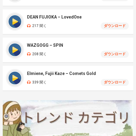
DEAN FUJIOKA – LovedOne
217 聞く
ダウンロード
WAZGOGG – SPIN
208 聞く
ダウンロード
Elmiene, Fujii Kaze – Comets Gold
339 聞く
ダウンロード