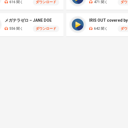
616 聞く
ダウンロード
471 聞く
ダウ
メガテラゼロ – JANE DOE
556 聞く
ダウンロード
642 聞く
ダウ