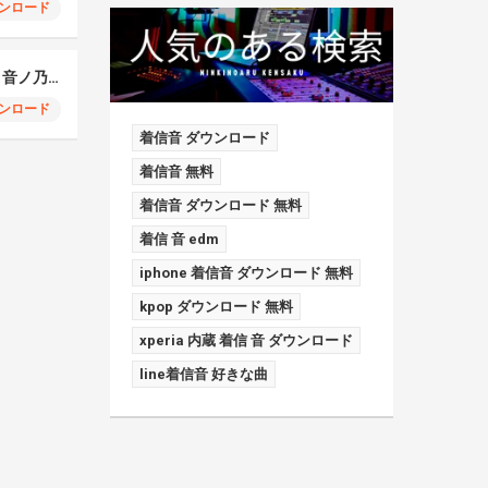
ンロード
IRIS OUT covered by 音ノ乃のの
ンロード
着信音 ダウンロード
着信音 無料
着信音 ダウンロード 無料
着信 音 edm
iphone 着信音 ダウンロード 無料
kpop ダウンロード 無料
xperia 内蔵 着信 音 ダウンロード
line着信音 好きな曲